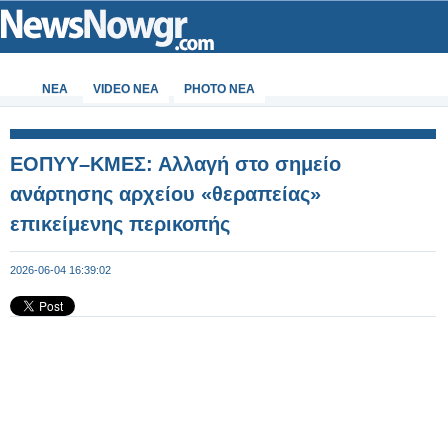
ΝΕΑ
VIDEO NEA
PHOTO NEA
ΕΟΠΥΥ–ΚΜΕΣ: Αλλαγή στο σημείο
ανάρτησης αρχείου «θεραπείας»
επικείμενης περικοπής
2026-06-04 16:39:02