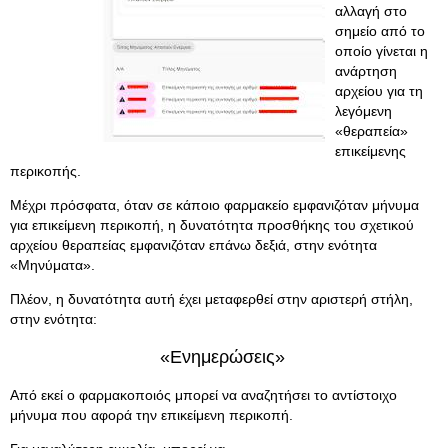
αλλαγή στο
σημείο από το
οποίο γίνεται η
ανάρτηση
αρχείου για τη
λεγόμενη
«θεραπεία»
επικείμενης
περικοπής.
Μέχρι πρόσφατα, όταν σε κάποιο φαρμακείο εμφανιζόταν μήνυμα
για επικείμενη περικοπή, η δυνατότητα προσθήκης του σχετικού
αρχείου θεραπείας εμφανιζόταν επάνω δεξιά, στην ενότητα
«Μηνύματα».
Πλέον, η δυνατότητα αυτή έχει μεταφερθεί στην αριστερή στήλη,
στην ενότητα:
«Ενημερώσεις»
Από εκεί ο φαρμακοποιός μπορεί να αναζητήσει το αντίστοιχο
μήνυμα που αφορά την επικείμενη περικοπή.