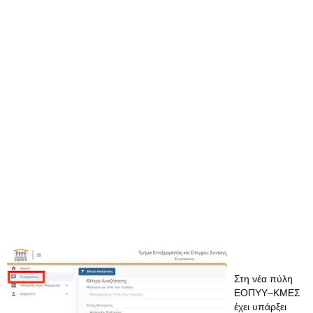
Στη νέα πύλη
ΕΟΠΥΥ–ΚΜΕΣ
έχει υπάρξει