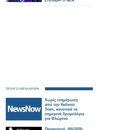
ΕΛΛΑΔΑ- Η ΝΕΑ
ΑΛΛΑΓΗ
ΠΡΟΗΓΟΥΜΕΝΑ ΑΡΘΡΑ
Χωρίς ενημέρωση
από την Hellenic
Train, κανονικά τα
σημερινά δρομολόγια
για Φλώρινα
Παρασκευή, 4/6/2026: