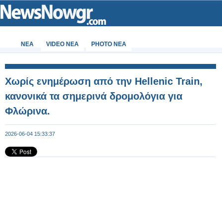
ΝΕΑ
VIDEO NEA
PHOTO NEA
Χωρίς ενημέρωση από την Hellenic Train,
κανονικά τα σημερινά δρομολόγια για
Φλώρινα.
2026-06-04 15:33:37