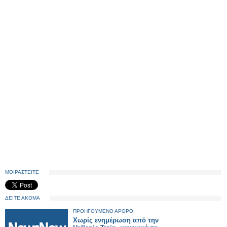
ΜΟΙΡΑΣΤΕΙΤΕ
ΔΕΙΤΕ ΑΚΟΜΑ
ΠΡΟΗΓΟΥΜΕΝΟ ΑΡΘΡΟ
Χωρίς ενημέρωση από την