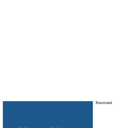
Κανονικά