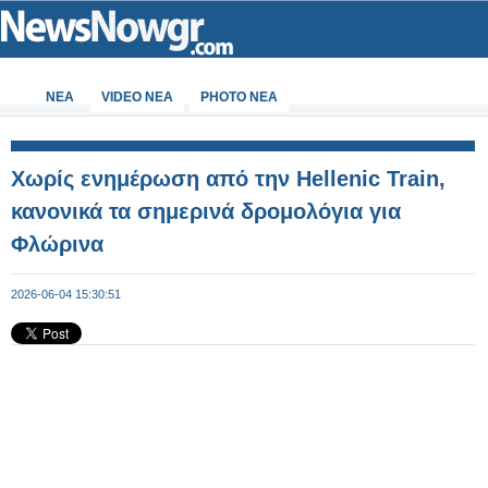
ΝΕΑ
VIDEO NEA
PHOTO NEA
Χωρίς ενημέρωση από την Hellenic Train,
κανονικά τα σημερινά δρομολόγια για
Φλώρινα
2026-06-04 15:30:51