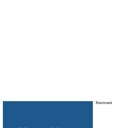
Κανονικά