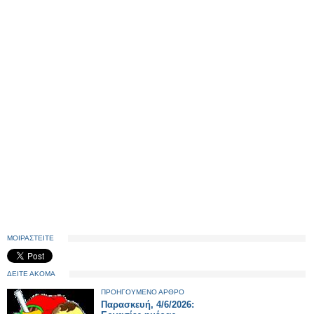
ΜΟΙΡΑΣΤΕΙΤΕ
ΔΕΙΤΕ ΑΚΟΜΑ
ΠΡΟΗΓΟΥΜΕΝΟ ΑΡΘΡΟ
Παρασκευή, 4/6/2026: