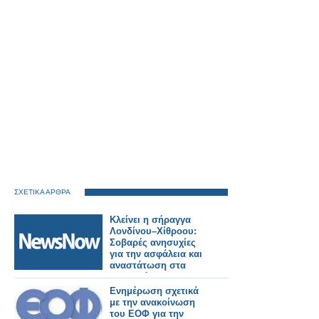
ΣΧΕΤΙΚΑ ΑΡΘΡΑ
Κλείνει η σήραγγα
Λονδίνου–Χίθροου:
Σοβαρές ανησυχίες
για την ασφάλεια και
αναστάτωση στα
δρομολόγια.
Ενημέρωση σχετικά
με την ανακοίνωση
του ΕΟΦ για την