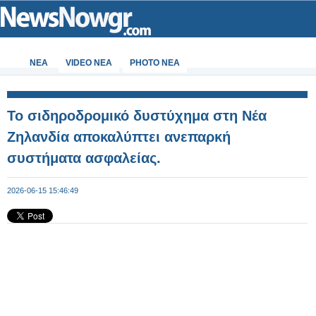
ΝΕΑ
VIDEO NEA
PHOTO NEA
Το σιδηροδρομικό δυστύχημα στη Νέα
Ζηλανδία αποκαλύπτει ανεπαρκή
συστήματα ασφαλείας.
2026-06-15 15:46:49