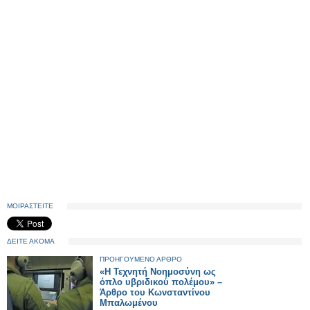
ΜΟΙΡΑΣΤΕΙΤΕ
ΔΕΙΤΕ ΑΚΟΜΑ
ΠΡΟΗΓΟΥΜΕΝΟ ΑΡΘΡΟ
«Η Τεχνητή Νοημοσύνη ως
όπλο υβριδικού πολέμου» –
Άρθρο του Κωνσταντίνου
Μπαλωμένου