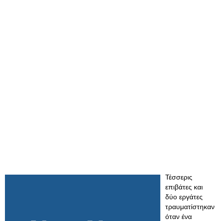
Τέσσερις
επιβάτες και
δύο εργάτες
τραυματίστηκαν
όταν ένα