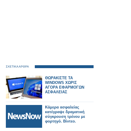
ΣΧΕΤΙΚΑ ΑΡΘΡΑ
ΘΩΡΑΚΙΣΤΕ ΤΑ
WINDOWS ΧΩΡΙΣ
ΑΓΟΡΑ ΕΦΑΡΜΟΓΩΝ
ΑΣΦΑΛΕΙΑΣ
Κάμερα ασφαλείας
κατέγραψε δραματική
σύγκρουση τρένου με
φορτηγό. Βίντεο.