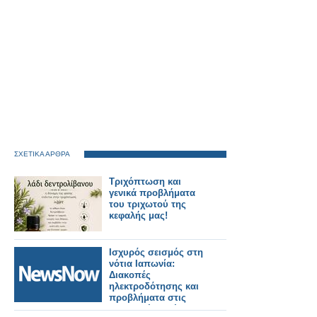
ΣΧΕΤΙΚΑ ΑΡΘΡΑ
Τριχόπτωση και
γενικά προβλήματα
του τριχωτού της
κεφαλής μας!
Ισχυρός σεισμός στη
νότια Ιαπωνία:
Διακοπές
ηλεκτροδότησης και
προβλήματα στις
μεταφορές. Τρένο