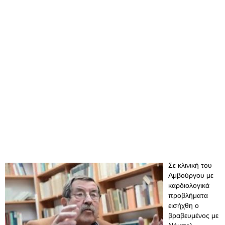
Σε κλινική του
Αμβούργου με
καρδιολογικά
προβλήματα
εισήχθη ο
βραβευμένος με