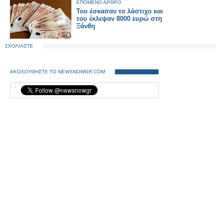
ΕΠΟΜΕΝΟ ΑΡΘΡΟ
Του έσκασαν το λάστιχο και
του έκλεψαν 8000 ευρώ στη
Ξάνθη
ΣΧΟΛΙΑΣΤΕ
ΑΚΟΛΟΥΘΗΣΤΕ ΤΟ NEWSNOWGR.COM