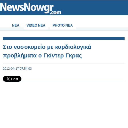
ΝΕΑ
VIDEO NEA
PHOTO NEA
Στο νοσοκομείο με καρδιολογικά
προβλήματα ο Γκίντερ Γκρας
2012-04-17 07:54:03