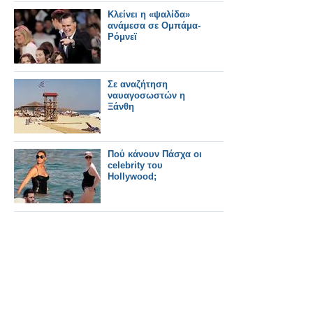
Kλείνει η «ψαλίδα»
ανάμεσα σε Ομπάμα-
Ρόμνεϊ
Σε αναζήτηση
ναυαγοσωστών η
Ξάνθη
Πού κάνουν Πάσχα οι
celebrity του
Hollywood;