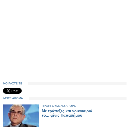
ΜΟΙΡΑΣΤΕΙΤΕ
ΔΕΙΤΕ ΑΚΟΜΑ
ΠΡΟΗΓΟΥΜΕΝΟ ΑΡΘΡΟ
Με τράπεζες και νοικοκυριά
το... φίνις Παπαδήμου