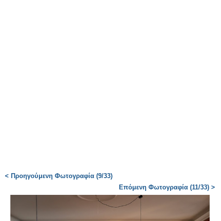
< Προηγούμενη Φωτογραφία (9/33)
Επόμενη Φωτογραφία (11/33) >