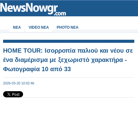
ΝΕΑ
VIDEO NEA
PHOTO NEA
HOME TOUR: Ισορροπία παλιού και νέου σε
ένα διαμέρισμα με ξεχωριστό χαρακτήρα -
Φωτογραφία 10 από 33
2026-03-20 10:02:46