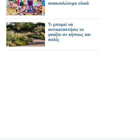
ανακυκλώσιμα υλικά
Τι μπορεί να
αντικαταστήσει το
γκαζόν σε κήπους και
αυλές