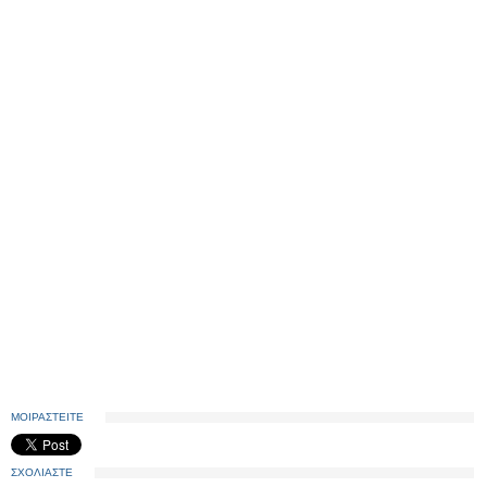
ΜΟΙΡΑΣΤΕΙΤΕ
ΣΧΟΛΙΑΣΤΕ