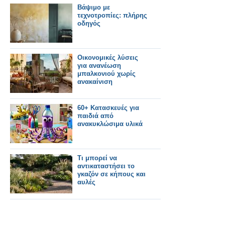
Βάψιμο με
τεχνοτροπίες: πλήρης
οδηγός
Οικονομικές λύσεις
για ανανέωση
μπαλκονιού χωρίς
ανακαίνιση
60+ Κατασκευές για
παιδιά από
ανακυκλώσιμα υλικά
Τι μπορεί να
αντικαταστήσει το
γκαζόν σε κήπους και
αυλές