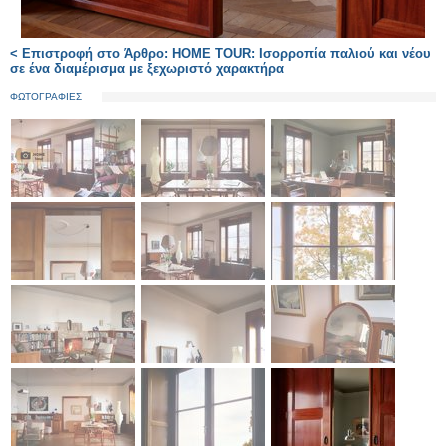
< Επιστροφή στο Άρθρο: HOME TOUR: Ισορροπία παλιού και νέου
σε ένα διαμέρισμα με ξεχωριστό χαρακτήρα
ΦΩΤΟΓΡΑΦΙΕΣ