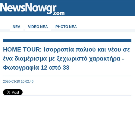
ΝΕΑ
VIDEO NEA
PHOTO NEA
HOME TOUR: Ισορροπία παλιού και νέου σε
ένα διαμέρισμα με ξεχωριστό χαρακτήρα -
Φωτογραφία 12 από 33
2026-03-20 10:02:46