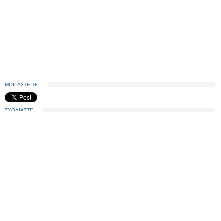
ΜΟΙΡΑΣΤΕΙΤΕ
ΣΧΟΛΙΑΣΤΕ