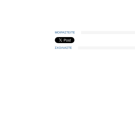
ΜΟΙΡΑΣΤΕΙΤΕ
ΣΧΟΛΙΑΣΤΕ