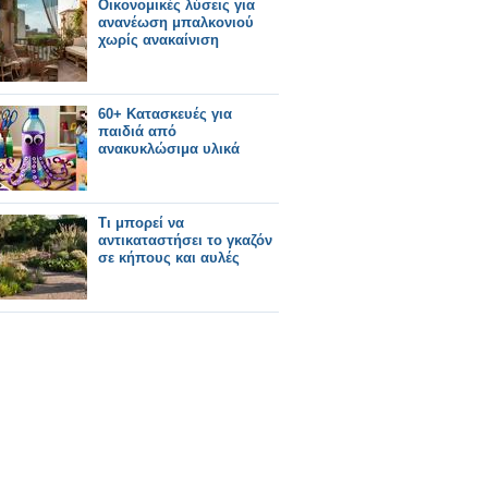
Οικονομικές λύσεις για
ανανέωση μπαλκονιού
χωρίς ανακαίνιση
60+ Κατασκευές για
παιδιά από
ανακυκλώσιμα υλικά
Τι μπορεί να
αντικαταστήσει το γκαζόν
σε κήπους και αυλές