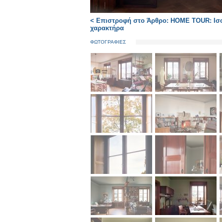
< Επιστροφή στο Άρθρο: HOME TOUR: Ισορ
χαρακτήρα
ΦΩΤΟΓΡΑΦΙΕΣ