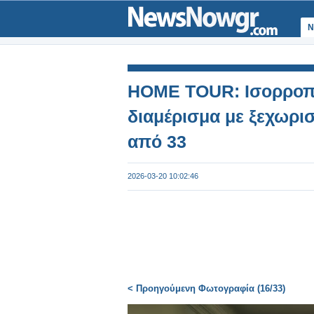
Ν
HOME TOUR: Ισορροπία
διαμέρισμα με ξεχωρι
από 33
2026-03-20 10:02:46
< Προηγούμενη Φωτογραφία (16/33)