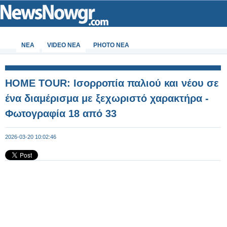
ΝΕΑ
VIDEO NEA
PHOTO NEA
HOME TOUR: Ισορροπία παλιού και νέου σε
ένα διαμέρισμα με ξεχωριστό χαρακτήρα -
Φωτογραφία 18 από 33
2026-03-20 10:02:46