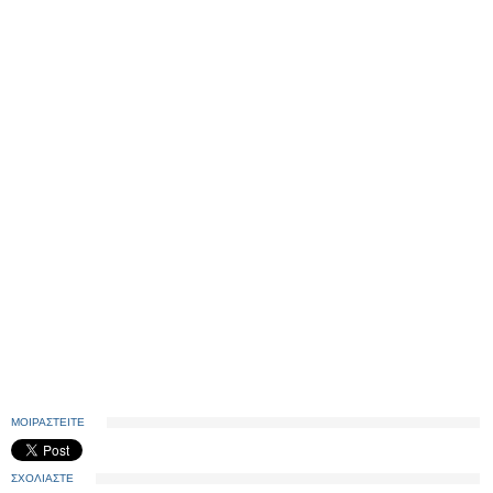
ΜΟΙΡΑΣΤΕΙΤΕ
ΣΧΟΛΙΑΣΤΕ