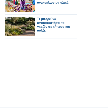
ανακυκλώσιμα υλικά
Τι μπορεί να
αντικαταστήσει το
γκαζόν σε κήπους και
αυλές