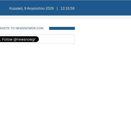
Κυριακή, 9 Αυγούστου 2026
|
13:17:00
ΘΗΣΤΕ ΤΟ NEWSNOWGR.COM