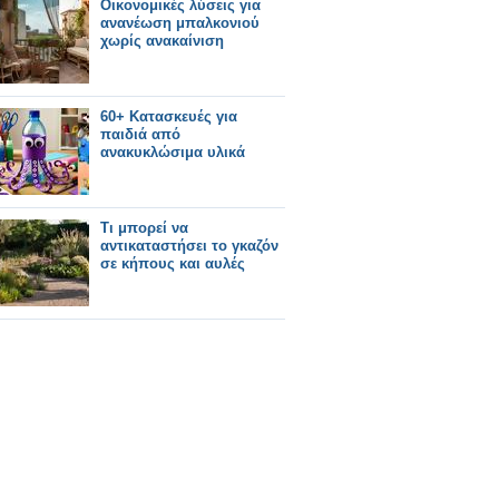
Οικονομικές λύσεις για
ανανέωση μπαλκονιού
χωρίς ανακαίνιση
60+ Κατασκευές για
παιδιά από
ανακυκλώσιμα υλικά
Τι μπορεί να
αντικαταστήσει το γκαζόν
σε κήπους και αυλές