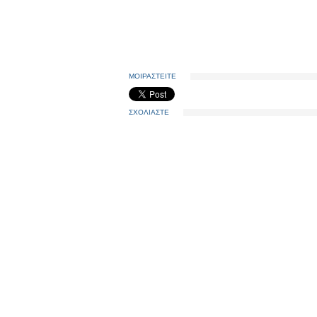
ΜΟΙΡΑΣΤΕΙΤΕ
ΣΧΟΛΙΑΣΤΕ