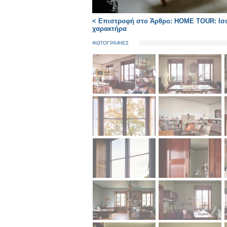
< Επιστροφή στο Άρθρο: HOME TOUR: Ισορ
χαρακτήρα
ΦΩΤΟΓΡΑΦΙΕΣ