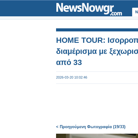
Ν
HOME TOUR: Ισορροπία
διαμέρισμα με ξεχωρι
από 33
2026-03-20 10:02:46
< Προηγούμενη Φωτογραφία (19/33)