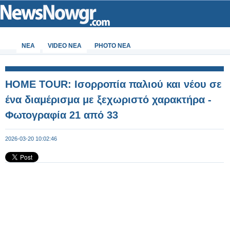
ΝΕΑ
VIDEO NEA
PHOTO NEA
HOME TOUR: Ισορροπία παλιού και νέου σε
ένα διαμέρισμα με ξεχωριστό χαρακτήρα -
Φωτογραφία 21 από 33
2026-03-20 10:02:46