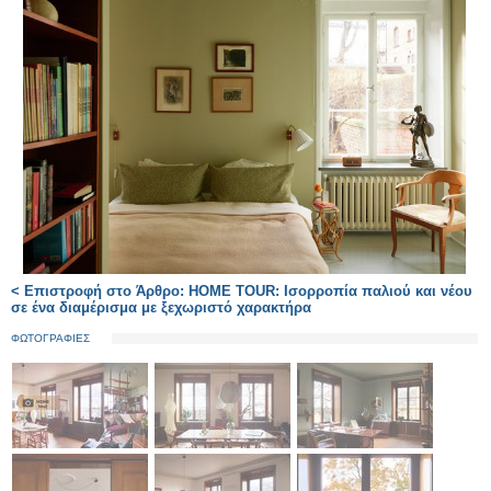
< Επιστροφή στο Άρθρο: HOME TOUR: Ισορροπία παλιού και νέου
σε ένα διαμέρισμα με ξεχωριστό χαρακτήρα
ΦΩΤΟΓΡΑΦΙΕΣ