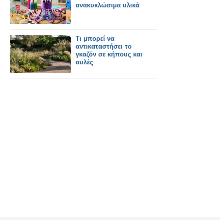
ανακυκλώσιμα υλικά
Τι μπορεί να
αντικαταστήσει το
γκαζόν σε κήπους και
αυλές