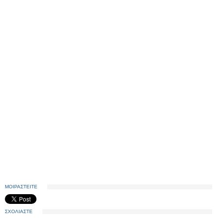
ΜΟΙΡΑΣΤΕΙΤΕ
ΣΧΟΛΙΑΣΤΕ