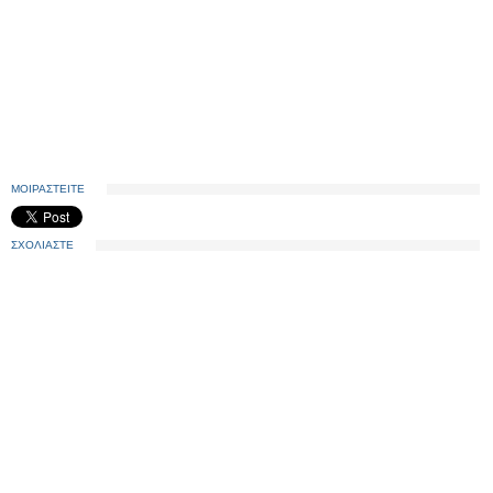
ΜΟΙΡΑΣΤΕΙΤΕ
ΣΧΟΛΙΑΣΤΕ