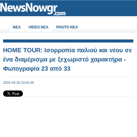
ΝΕΑ
VIDEO NEA
PHOTO NEA
HOME TOUR: Ισορροπία παλιού και νέου σε
ένα διαμέρισμα με ξεχωριστό χαρακτήρα -
Φωτογραφία 23 από 33
2026-03-20 10:02:46