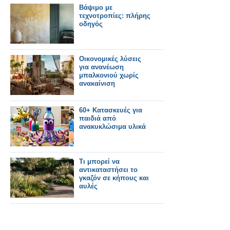
Βάψιμο με
τεχνοτροπίες: πλήρης
οδηγός
Οικονομικές λύσεις
για ανανέωση
μπαλκονιού χωρίς
ανακαίνιση
60+ Κατασκευές για
παιδιά από
ανακυκλώσιμα υλικά
Τι μπορεί να
αντικαταστήσει το
γκαζόν σε κήπους και
αυλές