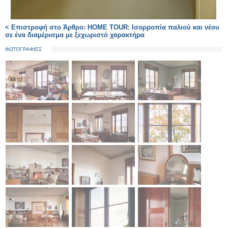
< Επιστροφή στο Άρθρο: HOME TOUR: Ισορροπία παλιού και νέου
σε ένα διαμέρισμα με ξεχωριστό χαρακτήρα
ΦΩΤΟΓΡΑΦΙΕΣ