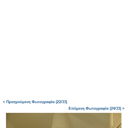
< Προηγούμενη Φωτογραφία (22/33)
Επόμενη Φωτογραφία (24/33) >