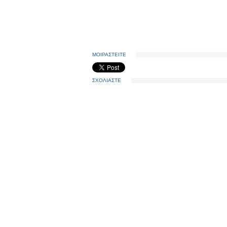
ΜΟΙΡΑΣΤΕΙΤΕ
ΣΧΟΛΙΑΣΤΕ