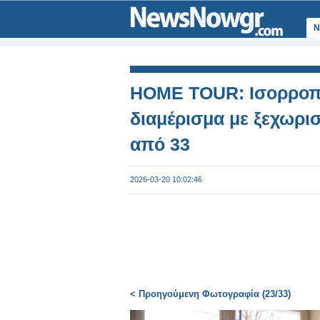
Ν
HOME TOUR: Ισορροπία
διαμέρισμα με ξεχωρι
από 33
2026-03-20 10:02:46
< Προηγούμενη Φωτογραφία (23/33)