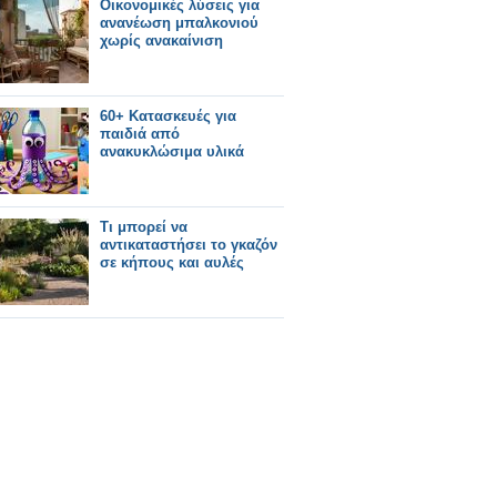
Οικονομικές λύσεις για
ανανέωση μπαλκονιού
χωρίς ανακαίνιση
60+ Κατασκευές για
παιδιά από
ανακυκλώσιμα υλικά
Τι μπορεί να
αντικαταστήσει το γκαζόν
σε κήπους και αυλές