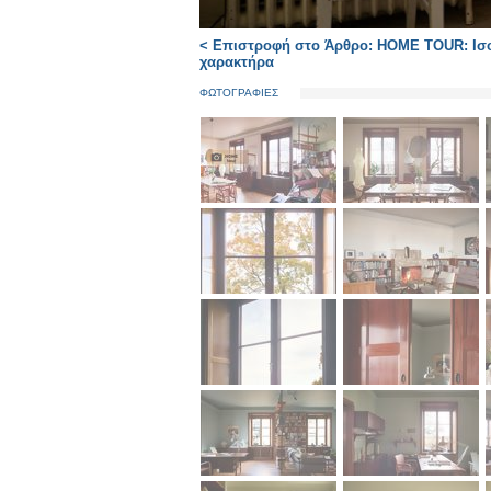
< Επιστροφή στο Άρθρο: HOME TOUR: Ισορ
χαρακτήρα
ΦΩΤΟΓΡΑΦΙΕΣ