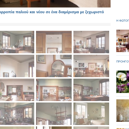
ροπία παλιού και νέου σε ένα διαμέρισμα με ξεχωριστό
Η ΦΩΤΟΓ
ΠΡΟΗΓΟ