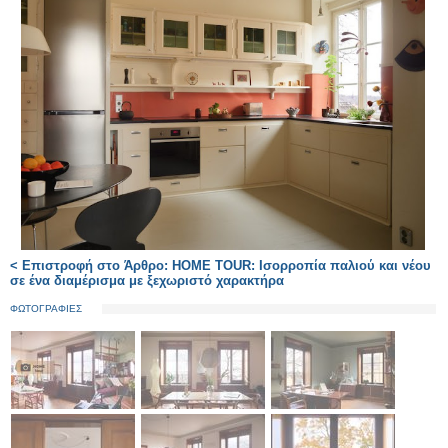
< Επιστροφή στο Άρθρο: HOME TOUR: Ισορροπία παλιού και νέου
σε ένα διαμέρισμα με ξεχωριστό χαρακτήρα
ΦΩΤΟΓΡΑΦΙΕΣ