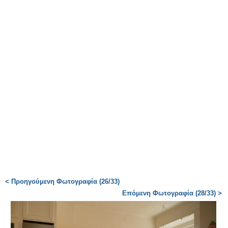
< Προηγούμενη Φωτογραφία (26/33)
Επόμενη Φωτογραφία (28/33) >