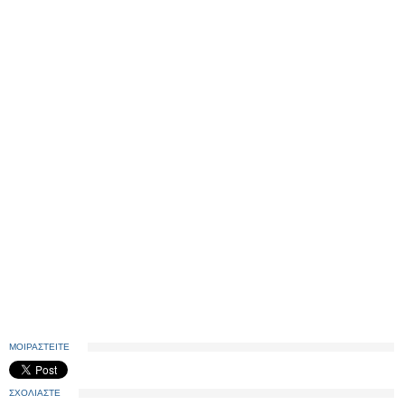
ΜΟΙΡΑΣΤΕΙΤΕ
ΣΧΟΛΙΑΣΤΕ