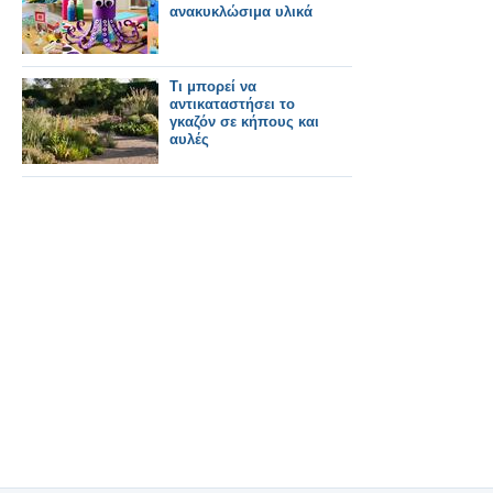
ανακυκλώσιμα υλικά
Τι μπορεί να
αντικαταστήσει το
γκαζόν σε κήπους και
αυλές