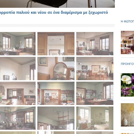
ροπία παλιού και νέου σε ένα διαμέρισμα με ξεχωριστό
Η ΦΩΤΟΓ
ΠΡΟΗΓΟ