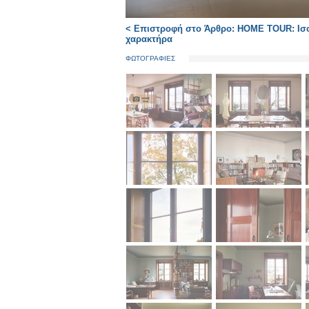
< Επιστροφή στο Άρθρο: HOME TOUR: Ισορ
χαρακτήρα
ΦΩΤΟΓΡΑΦΙΕΣ