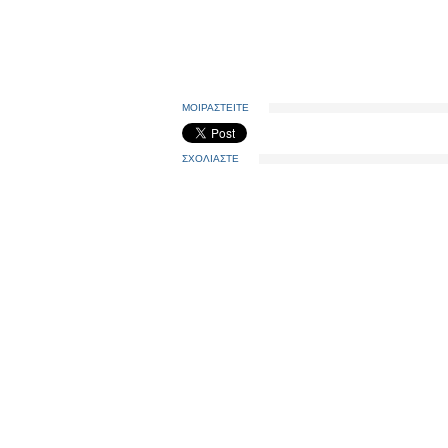
ΜΟΙΡΑΣΤΕΙΤΕ
ΣΧΟΛΙΑΣΤΕ