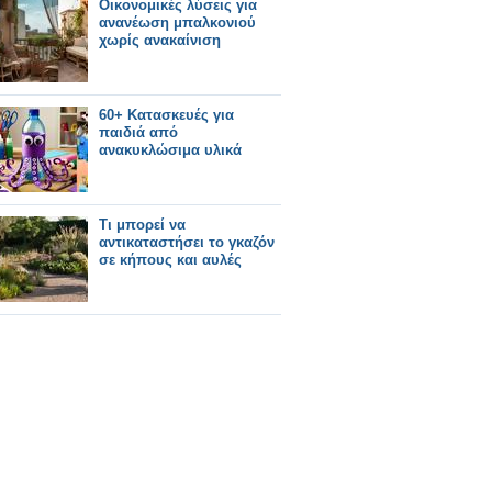
Οικονομικές λύσεις για
ανανέωση μπαλκονιού
χωρίς ανακαίνιση
60+ Κατασκευές για
παιδιά από
ανακυκλώσιμα υλικά
Τι μπορεί να
αντικαταστήσει το γκαζόν
σε κήπους και αυλές