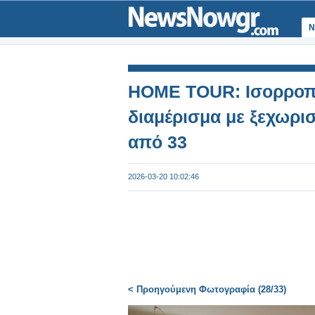
Ν
HOME TOUR: Ισορροπία
διαμέρισμα με ξεχωρι
από 33
2026-03-20 10:02:46
< Προηγούμενη Φωτογραφία (28/33)