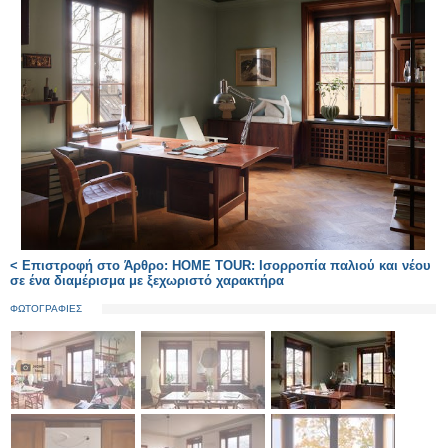
< Επιστροφή στο Άρθρο: HOME TOUR: Ισορροπία παλιού και νέου
σε ένα διαμέρισμα με ξεχωριστό χαρακτήρα
ΦΩΤΟΓΡΑΦΙΕΣ