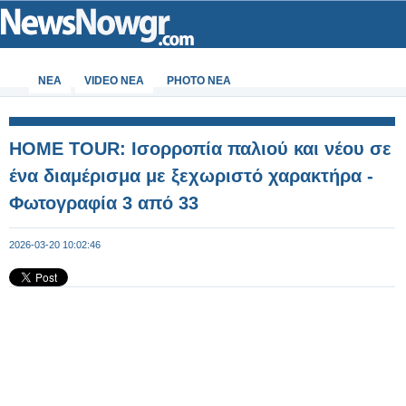
ΝΕΑ
VIDEO NEA
PHOTO NEA
HOME TOUR: Ισορροπία παλιού και νέου σε
ένα διαμέρισμα με ξεχωριστό χαρακτήρα -
Φωτογραφία 3 από 33
2026-03-20 10:02:46