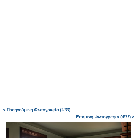
< Προηγούμενη Φωτογραφία (2/33)
Επόμενη Φωτογραφία (4/33) >