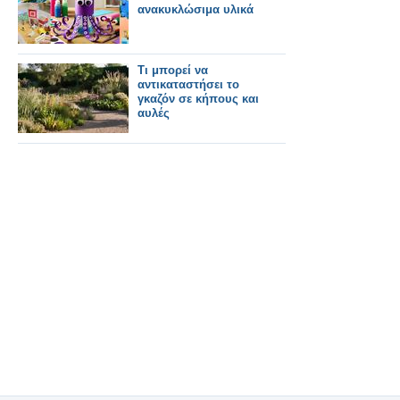
ανακυκλώσιμα υλικά
Τι μπορεί να
αντικαταστήσει το
γκαζόν σε κήπους και
αυλές