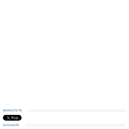
ΜΟΙΡΑΣΤΕΙΤΕ
ΣΧΟΛΙΑΣΤΕ