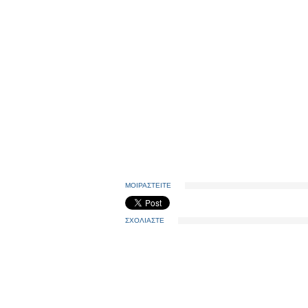
ΜΟΙΡΑΣΤΕΙΤΕ
ΣΧΟΛΙΑΣΤΕ