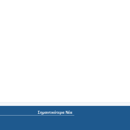
Σημαντικότερα Νέα