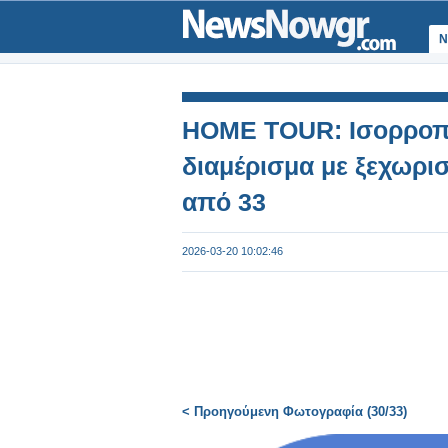
Ν
HOME TOUR: Ισορροπία
διαμέρισμα με ξεχωρι
από 33
2026-03-20 10:02:46
< Προηγούμενη Φωτογραφία (30/33)