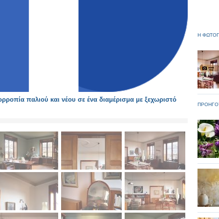
Η ΦΩΤΟΓ
ροπία παλιού και νέου σε ένα διαμέρισμα με ξεχωριστό
ΠΡΟΗΓΟ