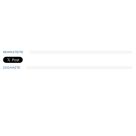
ΜΟΙΡΑΣΤΕΙΤΕ
ΣΧΟΛΙΑΣΤΕ