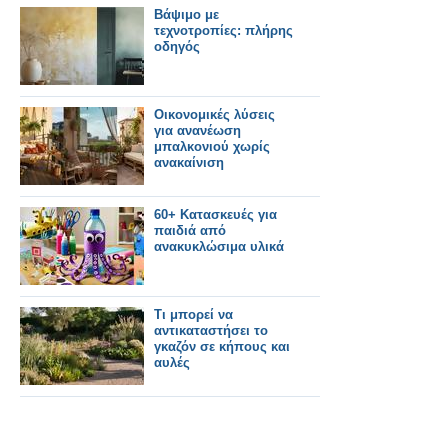
Βάψιμο με
τεχνοτροπίες: πλήρης
οδηγός
Οικονομικές λύσεις
για ανανέωση
μπαλκονιού χωρίς
ανακαίνιση
60+ Κατασκευές για
παιδιά από
ανακυκλώσιμα υλικά
Τι μπορεί να
αντικαταστήσει το
γκαζόν σε κήπους και
αυλές