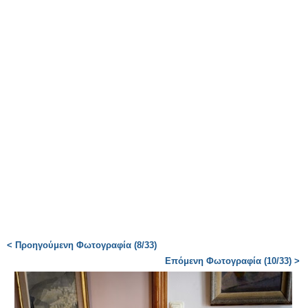
< Προηγούμενη Φωτογραφία (8/33)
Επόμενη Φωτογραφία (10/33) >