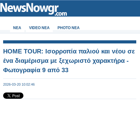
ΝΕΑ
VIDEO NEA
PHOTO NEA
HOME TOUR: Ισορροπία παλιού και νέου σε
ένα διαμέρισμα με ξεχωριστό χαρακτήρα -
Φωτογραφία 9 από 33
2026-03-20 10:02:46