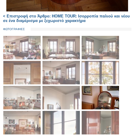
< Επιστροφή στο Άρθρο: HOME TOUR: Ισορροπία παλιού και νέου
σε ένα διαμέρισμα με ξεχωριστό χαρακτήρα
ΦΩΤΟΓΡΑΦΙΕΣ