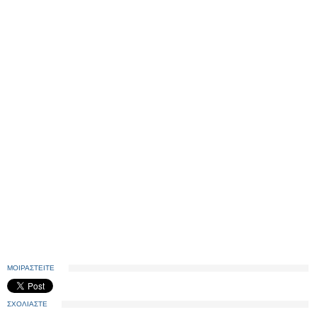
ΜΟΙΡΑΣΤΕΙΤΕ
ΣΧΟΛΙΑΣΤΕ