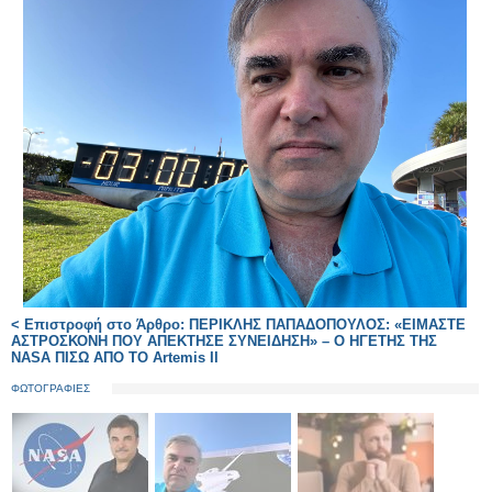
< Επιστροφή στο Άρθρο: ΠΕΡΙΚΛΗΣ ΠΑΠΑΔΟΠΟΥΛΟΣ: «ΕΙΜΑΣΤΕ
ΑΣΤΡΟΣΚΟΝΗ ΠΟΥ ΑΠΕΚΤΗΣΕ ΣΥΝΕΙΔΗΣΗ» – Ο ΗΓΕΤΗΣ ΤΗΣ
NASA ΠΙΣΩ ΑΠΟ ΤΟ Artemis II
ΦΩΤΟΓΡΑΦΙΕΣ