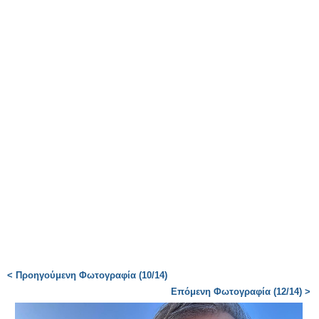
< Προηγούμενη Φωτογραφία (10/14)
Επόμενη Φωτογραφία (12/14) >