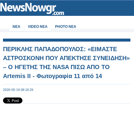
ΝΕΑ
VIDEO NEA
PHOTO NEA
ΠΕΡΙΚΛΗΣ ΠΑΠΑΔΟΠΟΥΛΟΣ: «ΕΙΜΑΣΤΕ
ΑΣΤΡΟΣΚΟΝΗ ΠΟΥ ΑΠΕΚΤΗΣΕ ΣΥΝΕΙΔΗΣΗ»
– Ο ΗΓΕΤΗΣ ΤΗΣ NASA ΠΙΣΩ ΑΠΟ ΤΟ
Artemis II - Φωτογραφία 11 από 14
2026-05-19 08:18:29