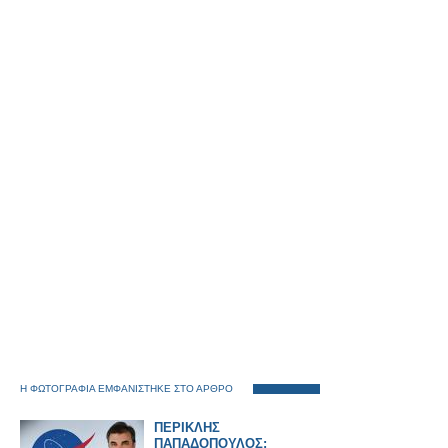
Η ΦΩΤΟΓΡΑΦΙΑ ΕΜΦΑΝΙΣΤΗΚΕ ΣΤΟ ΑΡΘΡΟ
ΠΕΡΙΚΛΗΣ
ΠΑΠΑΔΟΠΟΥΛΟΣ: