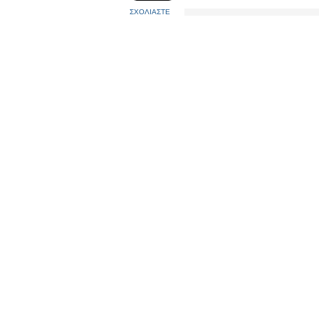
ΣΧΟΛΙΑΣΤΕ