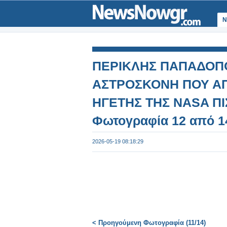
Ν
ΠΕΡΙΚΛΗΣ ΠΑΠΑΔΟΠΟ
ΑΣΤΡΟΣΚΟΝΗ ΠΟΥ ΑΠ
ΗΓΕΤΗΣ ΤΗΣ NASA ΠΙΣ
Φωτογραφία 12 από 1
2026-05-19 08:18:29
< Προηγούμενη Φωτογραφία (11/14)