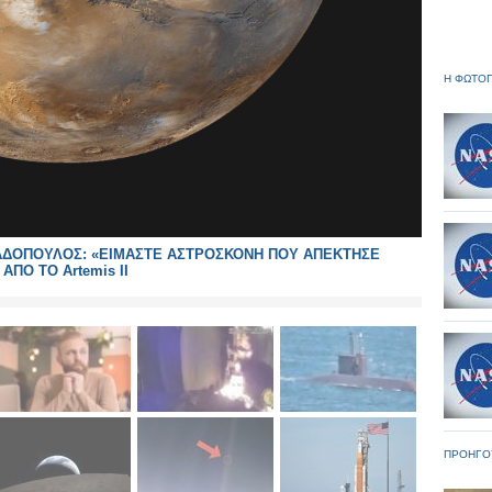
Η ΦΩΤΟΓ
ΑΠΑΔΟΠΟΥΛΟΣ: «ΕΙΜΑΣΤΕ ΑΣΤΡΟΣΚΟΝΗ ΠΟΥ ΑΠΕΚΤΗΣΕ
ΑΠΟ ΤΟ Artemis II
ΠΡΟΗΓΟ