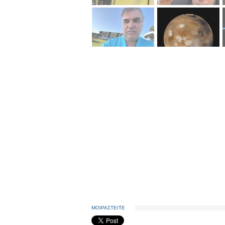
ΜΟΙΡΑΣΤΕΙΤΕ