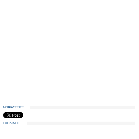
ΜΟΙΡΑΣΤΕΙΤΕ
ΣΧΟΛΙΑΣΤΕ