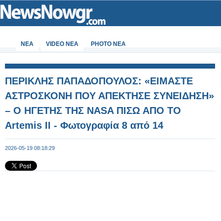
ΝΕΑ
VIDEO NEA
PHOTO NEA
ΠΕΡΙΚΛΗΣ ΠΑΠΑΔΟΠΟΥΛΟΣ: «ΕΙΜΑΣΤΕ
ΑΣΤΡΟΣΚΟΝΗ ΠΟΥ ΑΠΕΚΤΗΣΕ ΣΥΝΕΙΔΗΣΗ»
– Ο ΗΓΕΤΗΣ ΤΗΣ NASA ΠΙΣΩ ΑΠΟ ΤΟ
Artemis II - Φωτογραφία 8 από 14
2026-05-19 08:18:29