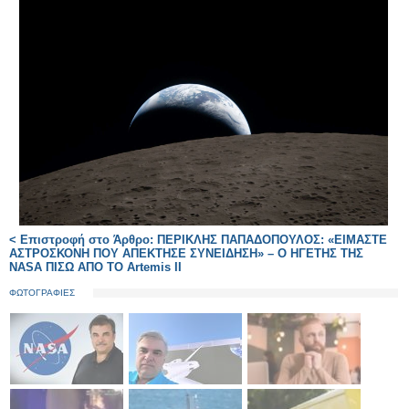
< Επιστροφή στο Άρθρο: ΠΕΡΙΚΛΗΣ ΠΑΠΑΔΟΠΟΥΛΟΣ: «ΕΙΜΑΣΤΕ
ΑΣΤΡΟΣΚΟΝΗ ΠΟΥ ΑΠΕΚΤΗΣΕ ΣΥΝΕΙΔΗΣΗ» – Ο ΗΓΕΤΗΣ ΤΗΣ
NASA ΠΙΣΩ ΑΠΟ ΤΟ Artemis II
ΦΩΤΟΓΡΑΦΙΕΣ