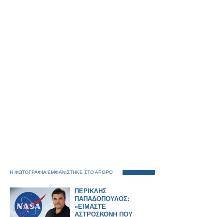
Η ΦΩΤΟΓΡΑΦΙΑ ΕΜΦΑΝΙΣΤΗΚΕ ΣΤΟ ΑΡΘΡΟ
ΠΕΡΙΚΛΗΣ
ΠΑΠΑΔΟΠΟΥΛΟΣ:
«ΕΙΜΑΣΤΕ
ΑΣΤΡΟΣΚΟΝΗ ΠΟΥ