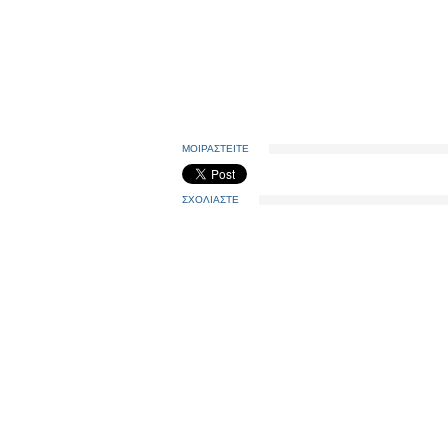
ΜΟΙΡΑΣΤΕΙΤΕ
ΣΧΟΛΙΑΣΤΕ