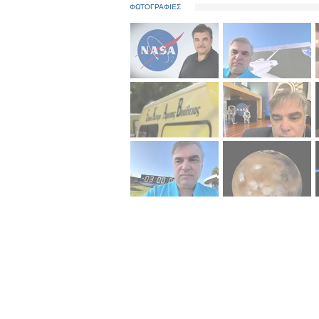
ΦΩΤΟΓΡΑΦΙΕΣ