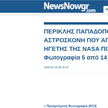
Ν
ΠΕΡΙΚΛΗΣ ΠΑΠΑΔΟΠΟ
ΑΣΤΡΟΣΚΟΝΗ ΠΟΥ ΑΠ
ΗΓΕΤΗΣ ΤΗΣ NASA ΠΙΣ
Φωτογραφία 5 από 14
2026-05-19 08:18:29
< Προηγούμενη Φωτογραφία (4/14)