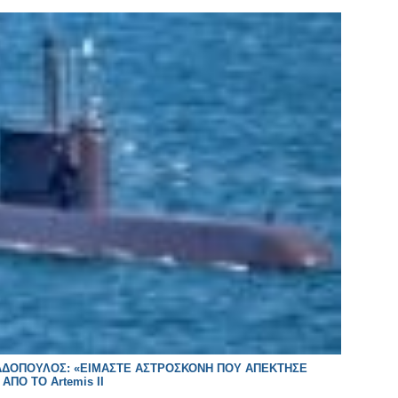
ΑΠΑΔΟΠΟΥΛΟΣ: «ΕΙΜΑΣΤΕ ΑΣΤΡΟΣΚΟΝΗ ΠΟΥ ΑΠΕΚΤΗΣΕ
ΑΠΟ ΤΟ Artemis II