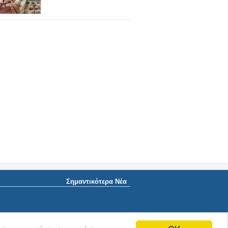
Σημαντικότερα Νέα