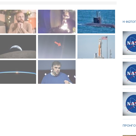
Η ΦΩΤΟΓ
ΠΡΟΗΓΟ