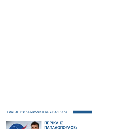
Η ΦΩΤΟΓΡΑΦΙΑ ΕΜΦΑΝΙΣΤΗΚΕ ΣΤΟ ΑΡΘΡΟ
ΠΕΡΙΚΛΗΣ
ΠΑΠΑΔΟΠΟΥΛΟΣ: