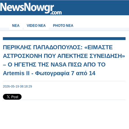
ΝΕΑ
VIDEO NEA
PHOTO NEA
ΠΕΡΙΚΛΗΣ ΠΑΠΑΔΟΠΟΥΛΟΣ: «ΕΙΜΑΣΤΕ
ΑΣΤΡΟΣΚΟΝΗ ΠΟΥ ΑΠΕΚΤΗΣΕ ΣΥΝΕΙΔΗΣΗ»
– Ο ΗΓΕΤΗΣ ΤΗΣ NASA ΠΙΣΩ ΑΠΟ ΤΟ
Artemis II - Φωτογραφία 7 από 14
2026-05-19 08:18:29