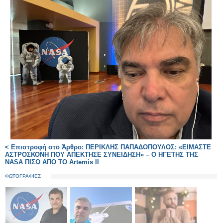
< Επιστροφή στο Άρθρο: ΠΕΡΙΚΛΗΣ ΠΑΠΑΔΟΠΟΥΛΟΣ: «ΕΙΜΑΣΤΕ
ΑΣΤΡΟΣΚΟΝΗ ΠΟΥ ΑΠΕΚΤΗΣΕ ΣΥΝΕΙΔΗΣΗ» – Ο ΗΓΕΤΗΣ ΤΗΣ
NASA ΠΙΣΩ ΑΠΟ ΤΟ Artemis II
ΦΩΤΟΓΡΑΦΙΕΣ