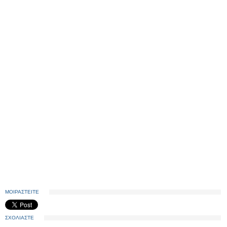
ΜΟΙΡΑΣΤΕΙΤΕ
ΣΧΟΛΙΑΣΤΕ