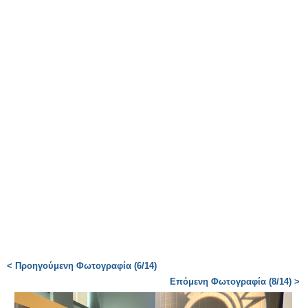
< Προηγούμενη Φωτογραφία (6/14)
Επόμενη Φωτογραφία (8/14) >