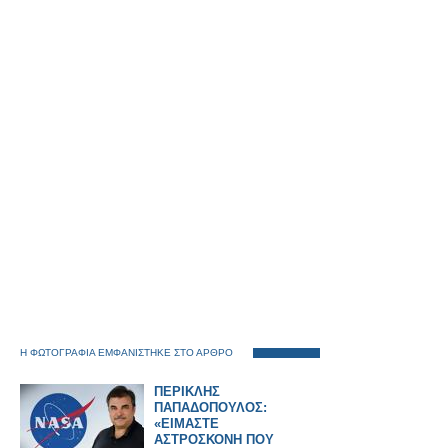
Η ΦΩΤΟΓΡΑΦΙΑ ΕΜΦΑΝΙΣΤΗΚΕ ΣΤΟ ΑΡΘΡΟ
ΠΕΡΙΚΛΗΣ
ΠΑΠΑΔΟΠΟΥΛΟΣ:
«ΕΙΜΑΣΤΕ
ΑΣΤΡΟΣΚΟΝΗ ΠΟΥ