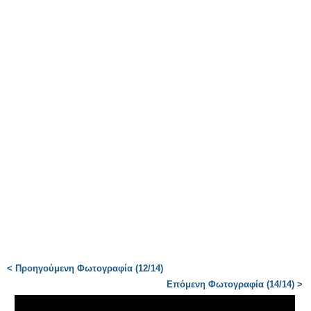
< Προηγούμενη Φωτογραφία (12/14)
Επόμενη Φωτογραφία (14/14) >