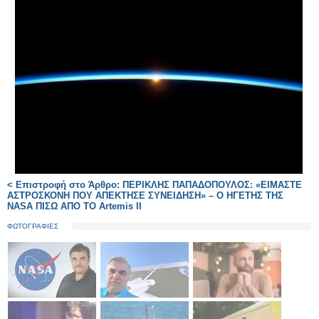
< Επιστροφή στο Άρθρο: ΠΕΡΙΚΛΗΣ ΠΑΠΑΔΟΠΟΥΛΟΣ: «ΕΙΜΑΣΤΕ
ΑΣΤΡΟΣΚΟΝΗ ΠΟΥ ΑΠΕΚΤΗΣΕ ΣΥΝΕΙΔΗΣΗ» – Ο ΗΓΕΤΗΣ ΤΗΣ
NASA ΠΙΣΩ ΑΠΟ ΤΟ Artemis II
ΦΩΤΟΓΡΑΦΙΕΣ