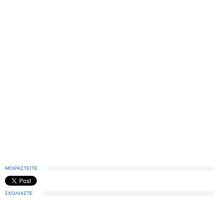
ΜΟΙΡΑΣΤΕΙΤΕ
ΣΧΟΛΙΑΣΤΕ