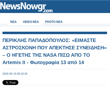
ΝΕΑ
VIDEO NEA
PHOTO NEA
ΠΕΡΙΚΛΗΣ ΠΑΠΑΔΟΠΟΥΛΟΣ: «ΕΙΜΑΣΤΕ
ΑΣΤΡΟΣΚΟΝΗ ΠΟΥ ΑΠΕΚΤΗΣΕ ΣΥΝΕΙΔΗΣΗ»
– Ο ΗΓΕΤΗΣ ΤΗΣ NASA ΠΙΣΩ ΑΠΟ ΤΟ
Artemis II - Φωτογραφία 13 από 14
2026-05-19 08:18:29