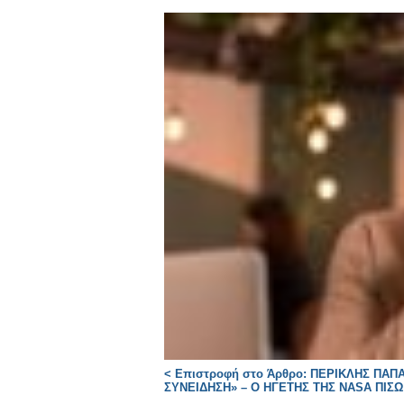
< Επιστροφή στο Άρθρο: ΠΕΡΙΚΛΗΣ Π
ΣΥΝΕΙΔΗΣΗ» – Ο ΗΓΕΤΗΣ ΤΗΣ NASA ΠΙΣΩ 