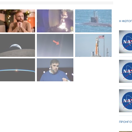
Η ΦΩΤΟΓ
ΠΡΟΗΓΟ