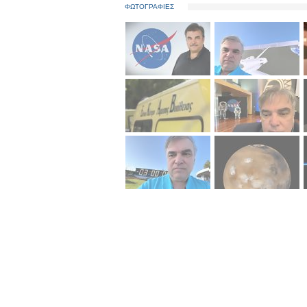
ΦΩΤΟΓΡΑΦΙΕΣ