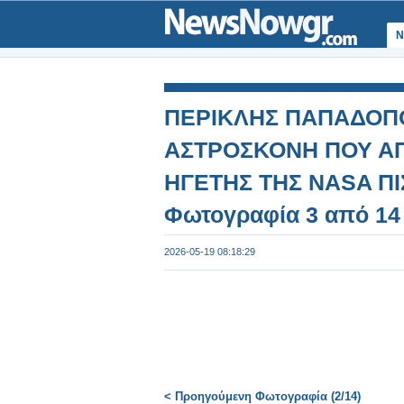
Ν
ΠΕΡΙΚΛΗΣ ΠΑΠΑΔΟΠΟ
ΑΣΤΡΟΣΚΟΝΗ ΠΟΥ ΑΠ
ΗΓΕΤΗΣ ΤΗΣ NASA ΠΙΣ
Φωτογραφία 3 από 14
2026-05-19 08:18:29
< Προηγούμενη Φωτογραφία (2/14)