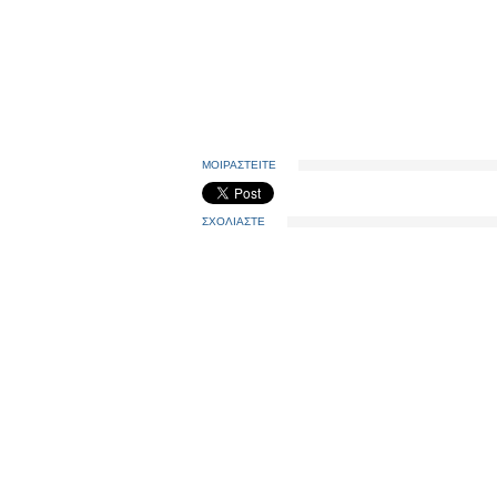
ΜΟΙΡΑΣΤΕΙΤΕ
ΣΧΟΛΙΑΣΤΕ