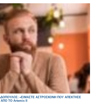
ΑΠΑΔΟΠΟΥΛΟΣ: «ΕΙΜΑΣΤΕ ΑΣΤΡΟΣΚΟΝΗ ΠΟΥ ΑΠΕΚΤΗΣΕ
ΑΠΟ ΤΟ Artemis II