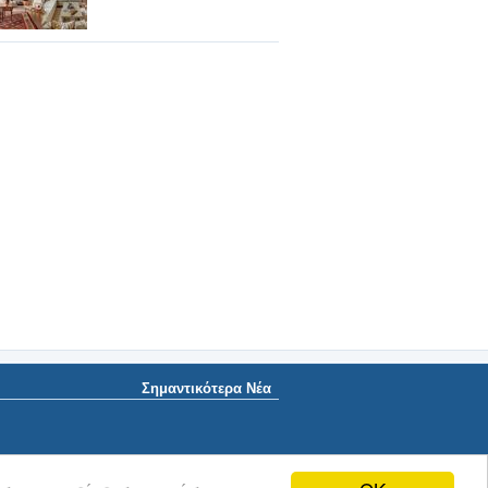
Σημαντικότερα Νέα