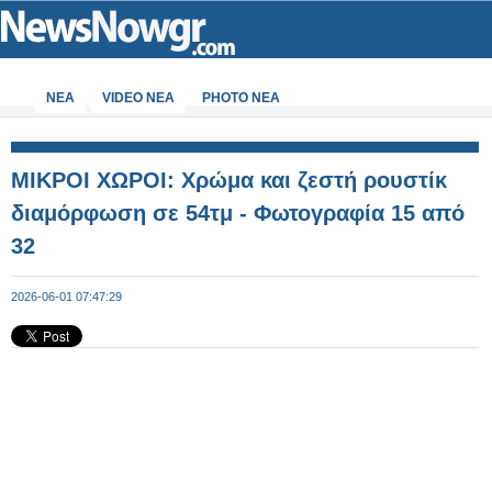
ΝΕΑ
VIDEO NEA
PHOTO NEA
ΜΙΚΡΟΙ ΧΩΡΟΙ: Χρώμα και ζεστή ρουστίκ
διαμόρφωση σε 54τμ - Φωτογραφία 15 από
32
2026-06-01 07:47:29