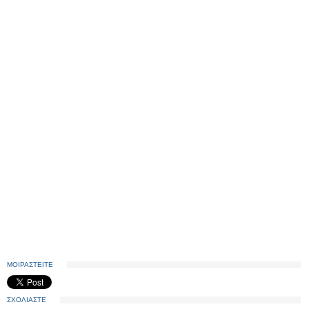
ΜΟΙΡΑΣΤΕΙΤΕ
ΣΧΟΛΙΑΣΤΕ