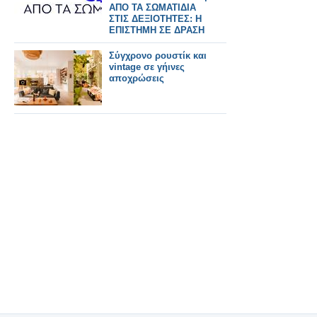
ΑΠΟ ΤΑ ΣΩΜΑΤΙΔΙΑ
ΣΤΙΣ ΔΕΞΙΟΤΗΤΕΣ: Η
ΕΠΙΣΤΗΜΗ ΣΕ ΔΡΑΣΗ
Σύγχρονο ρουστίκ και
vintage σε γήινες
αποχρώσεις