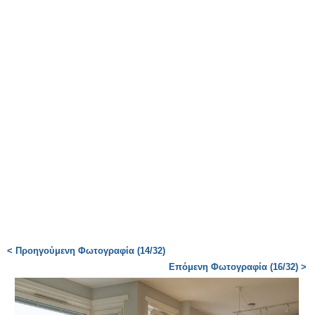
< Προηγούμενη Φωτογραφία (14/32)
Επόμενη Φωτογραφία (16/32) >