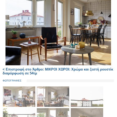
< Επιστροφή στο Άρθρο: ΜΙΚΡΟΙ ΧΩΡΟΙ: Χρώμα και ζεστή ρουστίκ
διαμόρφωση σε 54τμ
ΦΩΤΟΓΡΑΦΙΕΣ