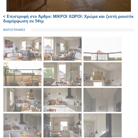
< Επιστροφή στο Άρθρο: ΜΙΚΡΟΙ ΧΩΡΟΙ: Χρώμα και ζεστή ρουστίκ
διαμόρφωση σε 54τμ
ΦΩΤΟΓΡΑΦΙΕΣ