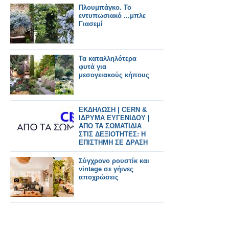
Πλουμπάγκο. Το
εντυπωσιακό ...μπλε
Γιασεμί
Τα καταλληλότερα
φυτά για
μεσογειακούς κήπους
ΕΚΔΗΛΩΣΗ | CERN &
ΙΔΡΥΜΑ ΕΥΓΕΝΙΔΟΥ |
ΑΠΟ ΤΑ ΣΩΜΑΤΙΔΙΑ
ΣΤΙΣ ΔΕΞΙΟΤΗΤΕΣ: Η
ΕΠΙΣΤΗΜΗ ΣΕ ΔΡΑΣΗ
Σύγχρονο ρουστίκ και
vintage σε γήινες
αποχρώσεις