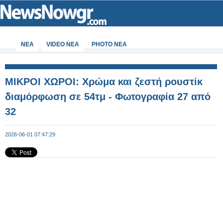
ΝΕΑ
VIDEO NEA
PHOTO NEA
ΜΙΚΡΟΙ ΧΩΡΟΙ: Χρώμα και ζεστή ρουστίκ
διαμόρφωση σε 54τμ - Φωτογραφία 27 από
32
2026-06-01 07:47:29