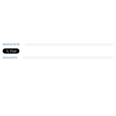
ΜΟΙΡΑΣΤΕΙΤΕ
ΣΧΟΛΙΑΣΤΕ