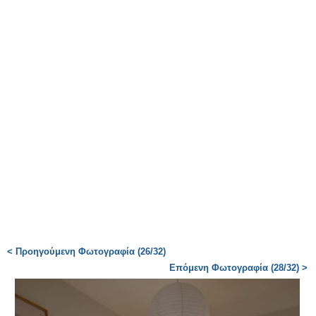
< Προηγούμενη Φωτογραφία (26/32)
Επόμενη Φωτογραφία (28/32) >