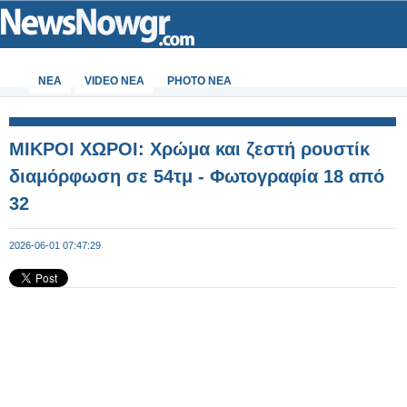
ΝΕΑ
VIDEO NEA
PHOTO NEA
ΜΙΚΡΟΙ ΧΩΡΟΙ: Χρώμα και ζεστή ρουστίκ
διαμόρφωση σε 54τμ - Φωτογραφία 18 από
32
2026-06-01 07:47:29