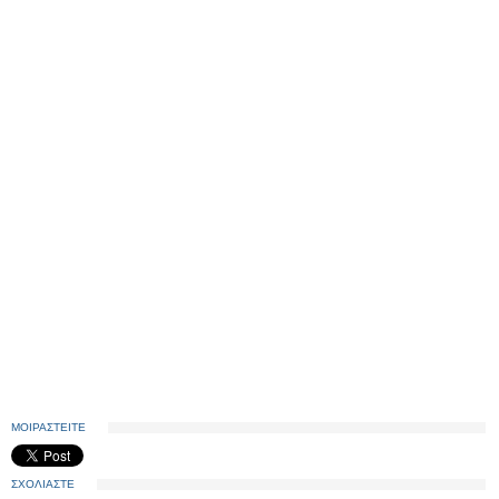
ΜΟΙΡΑΣΤΕΙΤΕ
ΣΧΟΛΙΑΣΤΕ