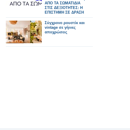
ΑΠΟ ΤΑ ΣΩΜΑΤΙΔΙΑ
ΣΤΙΣ ΔΕΞΙΟΤΗΤΕΣ: Η
ΕΠΙΣΤΗΜΗ ΣΕ ΔΡΑΣΗ
Σύγχρονο ρουστίκ και
vintage σε γήινες
αποχρώσεις