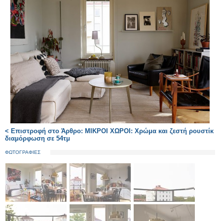
< Επιστροφή στο Άρθρο: ΜΙΚΡΟΙ ΧΩΡΟΙ: Χρώμα και ζεστή ρουστίκ
διαμόρφωση σε 54τμ
ΦΩΤΟΓΡΑΦΙΕΣ