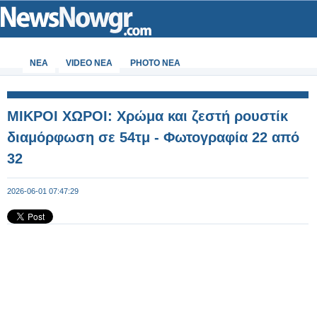
ΝΕΑ
VIDEO NEA
PHOTO NEA
ΜΙΚΡΟΙ ΧΩΡΟΙ: Χρώμα και ζεστή ρουστίκ
διαμόρφωση σε 54τμ - Φωτογραφία 22 από
32
2026-06-01 07:47:29