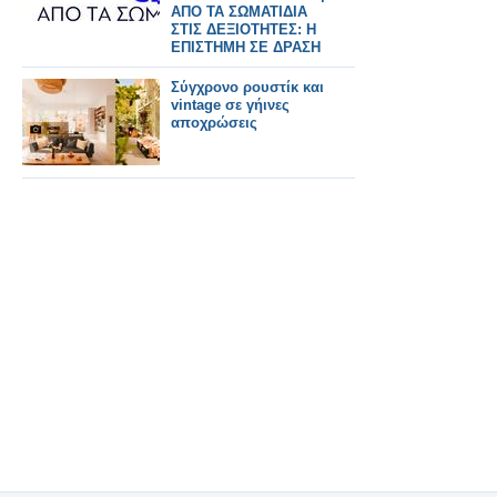
ΑΠΟ ΤΑ ΣΩΜΑΤΙΔΙΑ
ΣΤΙΣ ΔΕΞΙΟΤΗΤΕΣ: Η
ΕΠΙΣΤΗΜΗ ΣΕ ΔΡΑΣΗ
Σύγχρονο ρουστίκ και
vintage σε γήινες
αποχρώσεις