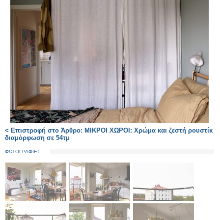
< Επιστροφή στο Άρθρο: ΜΙΚΡΟΙ ΧΩΡΟΙ: Χρώμα και ζεστή ρουστίκ
διαμόρφωση σε 54τμ
ΦΩΤΟΓΡΑΦΙΕΣ