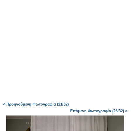
< Προηγούμενη Φωτογραφία (21/32)
Επόμενη Φωτογραφία (23/32) >