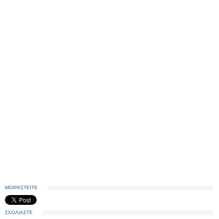
ΜΟΙΡΑΣΤΕΙΤΕ
ΣΧΟΛΙΑΣΤΕ