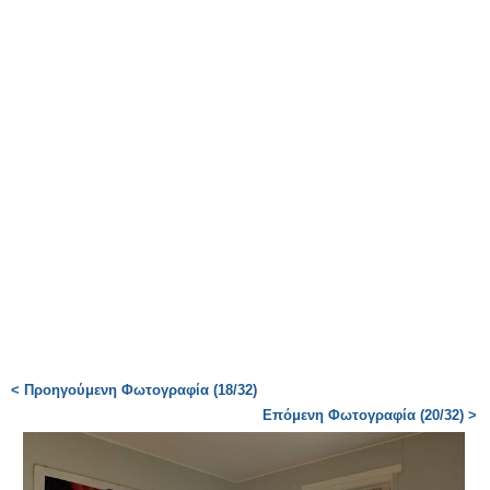
< Προηγούμενη Φωτογραφία (18/32)
Επόμενη Φωτογραφία (20/32) >