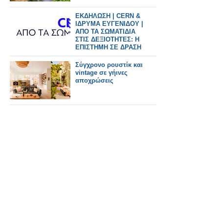
ΕΚΔΗΛΩΣΗ | CERN &
ΙΔΡΥΜΑ ΕΥΓΕΝΙΔΟΥ |
ΑΠΟ ΤΑ ΣΩΜΑΤΙΔΙΑ
ΣΤΙΣ ΔΕΞΙΟΤΗΤΕΣ: Η
ΕΠΙΣΤΗΜΗ ΣΕ ΔΡΑΣΗ
Σύγχρονο ρουστίκ και
vintage σε γήινες
αποχρώσεις