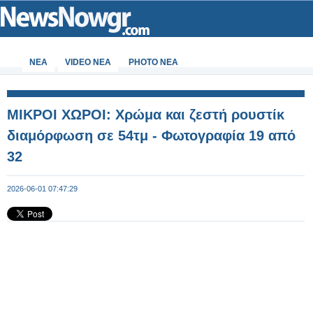
ΝΕΑ
VIDEO NEA
PHOTO NEA
ΜΙΚΡΟΙ ΧΩΡΟΙ: Χρώμα και ζεστή ρουστίκ
διαμόρφωση σε 54τμ - Φωτογραφία 19 από
32
2026-06-01 07:47:29