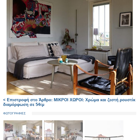
< Επιστροφή στο Άρθρο: ΜΙΚΡΟΙ ΧΩΡΟΙ: Χρώμα και ζεστή ρουστίκ
διαμόρφωση σε 54τμ
ΦΩΤΟΓΡΑΦΙΕΣ