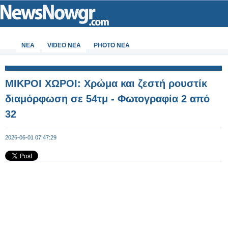
ΝΕΑ
VIDEO NEA
PHOTO NEA
ΜΙΚΡΟΙ ΧΩΡΟΙ: Χρώμα και ζεστή ρουστίκ
διαμόρφωση σε 54τμ - Φωτογραφία 2 από
32
2026-06-01 07:47:29