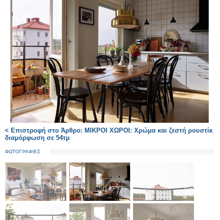
< Επιστροφή στο Άρθρο: ΜΙΚΡΟΙ ΧΩΡΟΙ: Χρώμα και ζεστή ρουστίκ
διαμόρφωση σε 54τμ
ΦΩΤΟΓΡΑΦΙΕΣ