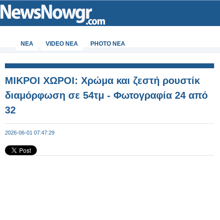
ΝΕΑ
VIDEO NEA
PHOTO NEA
ΜΙΚΡΟΙ ΧΩΡΟΙ: Χρώμα και ζεστή ρουστίκ
διαμόρφωση σε 54τμ - Φωτογραφία 24 από
32
2026-06-01 07:47:29