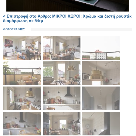
< Επιστροφή στο Άρθρο: ΜΙΚΡΟΙ ΧΩΡΟΙ: Χρώμα και ζεστή ρουστίκ
διαμόρφωση σε 54τμ
ΦΩΤΟΓΡΑΦΙΕΣ