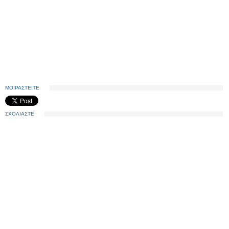
ΜΟΙΡΑΣΤΕΙΤΕ
ΣΧΟΛΙΑΣΤΕ