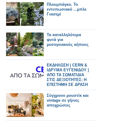
Πλουμπάγκο. Το
εντυπωσιακό ...μπλε
Γιασεμί
Τα καταλληλότερα
φυτά για
μεσογειακούς κήπους
ΕΚΔΗΛΩΣΗ | CERN &
ΙΔΡΥΜΑ ΕΥΓΕΝΙΔΟΥ |
ΑΠΟ ΤΑ ΣΩΜΑΤΙΔΙΑ
ΣΤΙΣ ΔΕΞΙΟΤΗΤΕΣ: Η
ΕΠΙΣΤΗΜΗ ΣΕ ΔΡΑΣΗ
Σύγχρονο ρουστίκ και
vintage σε γήινες
αποχρώσεις