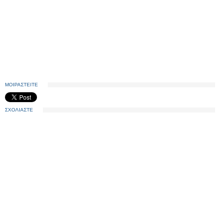
ΜΟΙΡΑΣΤΕΙΤΕ
ΣΧΟΛΙΑΣΤΕ