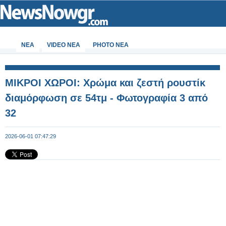
ΝΕΑ
VIDEO NEA
PHOTO NEA
ΜΙΚΡΟΙ ΧΩΡΟΙ: Χρώμα και ζεστή ρουστίκ
διαμόρφωση σε 54τμ - Φωτογραφία 3 από
32
2026-06-01 07:47:29