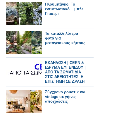
Πλουμπάγκο. Το
εντυπωσιακό ...μπλε
Γιασεμί
Τα καταλληλότερα
φυτά για
μεσογειακούς κήπους
ΕΚΔΗΛΩΣΗ | CERN &
ΙΔΡΥΜΑ ΕΥΓΕΝΙΔΟΥ |
ΑΠΟ ΤΑ ΣΩΜΑΤΙΔΙΑ
ΣΤΙΣ ΔΕΞΙΟΤΗΤΕΣ: Η
ΕΠΙΣΤΗΜΗ ΣΕ ΔΡΑΣΗ
Σύγχρονο ρουστίκ και
vintage σε γήινες
αποχρώσεις