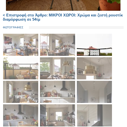
< Επιστροφή στο Άρθρο: ΜΙΚΡΟΙ ΧΩΡΟΙ: Χρώμα και ζεστή ρουστίκ
διαμόρφωση σε 54τμ
ΦΩΤΟΓΡΑΦΙΕΣ