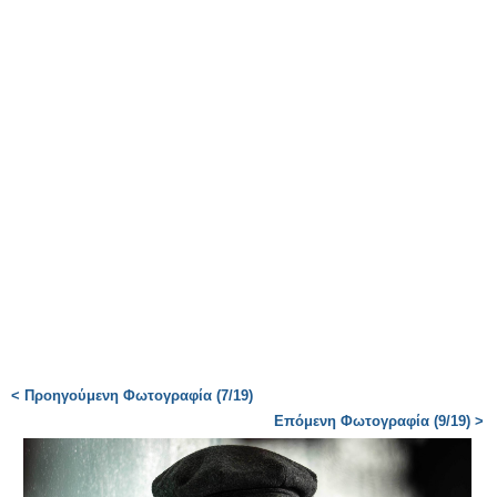
< Προηγούμενη Φωτογραφία (7/19)
Επόμενη Φωτογραφία (9/19) >