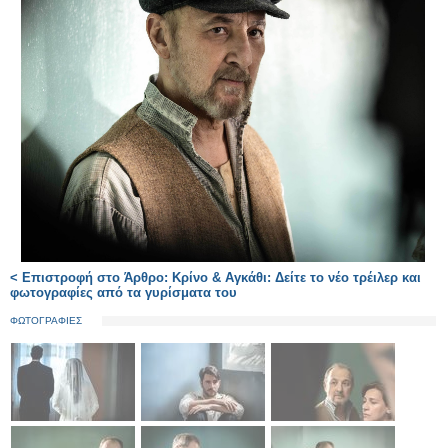
< Επιστροφή στο Άρθρο: Κρίνο & Αγκάθι: Δείτε το νέο τρέιλερ και
φωτογραφίες από τα γυρίσματα του
ΦΩΤΟΓΡΑΦΙΕΣ