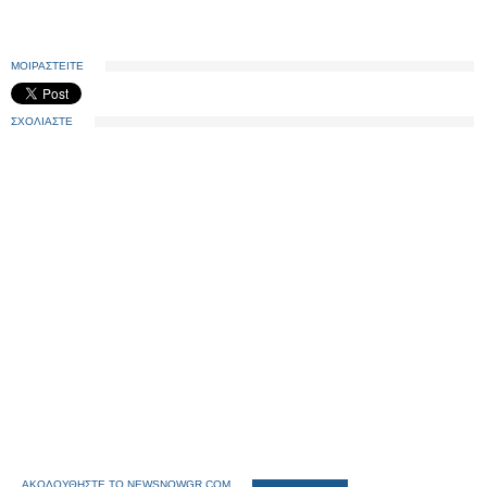
ΜΟΙΡΑΣΤΕΙΤΕ
ΣΧΟΛΙΑΣΤΕ
ΑΚΟΛΟΥΘΗΣΤΕ ΤΟ NEWSNOWGR.COM