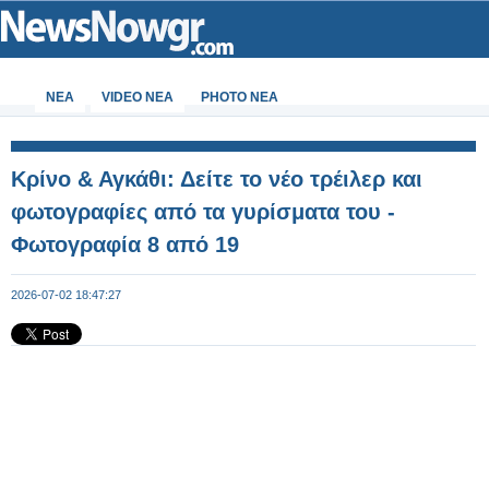
ΝΕΑ
VIDEO NEA
PHOTO NEA
Κρίνο & Αγκάθι: Δείτε το νέο τρέιλερ και
φωτογραφίες από τα γυρίσματα του -
Φωτογραφία 8 από 19
2026-07-02 18:47:27