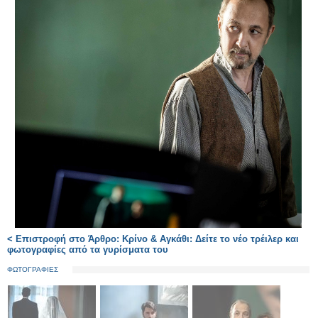
< Επιστροφή στο Άρθρο: Κρίνο & Αγκάθι: Δείτε το νέο τρέιλερ και
φωτογραφίες από τα γυρίσματα του
ΦΩΤΟΓΡΑΦΙΕΣ