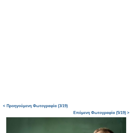
< Προηγούμενη Φωτογραφία (3/19)
Επόμενη Φωτογραφία (5/19) >