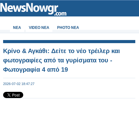
ΝΕΑ
VIDEO NEA
PHOTO NEA
Κρίνο & Αγκάθι: Δείτε το νέο τρέιλερ και
φωτογραφίες από τα γυρίσματα του -
Φωτογραφία 4 από 19
2026-07-02 18:47:27