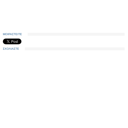
ΜΟΙΡΑΣΤΕΙΤΕ
ΣΧΟΛΙΑΣΤΕ