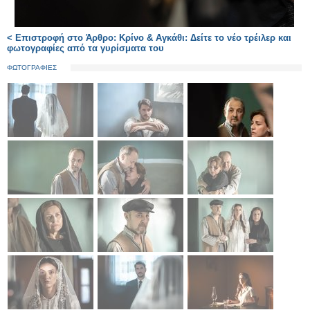
< Επιστροφή στο Άρθρο: Κρίνο & Αγκάθι: Δείτε το νέο τρέιλερ και
φωτογραφίες από τα γυρίσματα του
ΦΩΤΟΓΡΑΦΙΕΣ