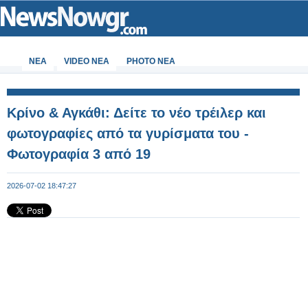
ΝΕΑ
VIDEO NEA
PHOTO NEA
Κρίνο & Αγκάθι: Δείτε το νέο τρέιλερ και
φωτογραφίες από τα γυρίσματα του -
Φωτογραφία 3 από 19
2026-07-02 18:47:27