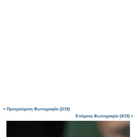
< Προηγούμενη Φωτογραφία (2/19)
Επόμενη Φωτογραφία (4/19) >