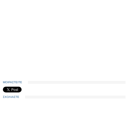
ΜΟΙΡΑΣΤΕΙΤΕ
ΣΧΟΛΙΑΣΤΕ