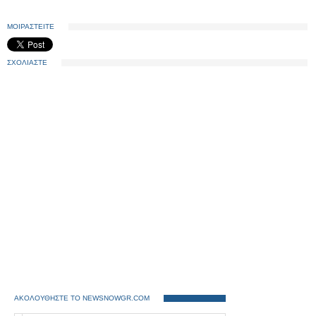
ΜΟΙΡΑΣΤΕΙΤΕ
ΣΧΟΛΙΑΣΤΕ
ΑΚΟΛΟΥΘΗΣΤΕ ΤΟ NEWSNOWGR.COM