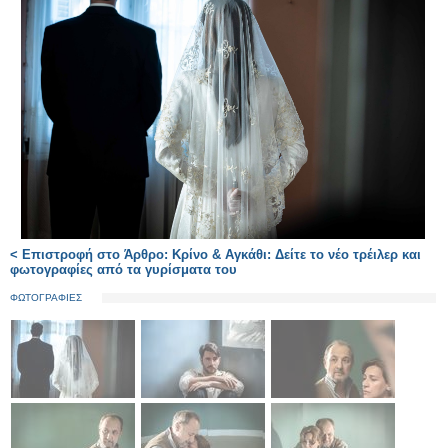
< Επιστροφή στο Άρθρο: Κρίνο & Αγκάθι: Δείτε το νέο τρέιλερ και
φωτογραφίες από τα γυρίσματα του
ΦΩΤΟΓΡΑΦΙΕΣ