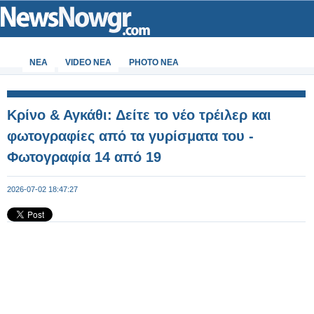
ΝΕΑ
VIDEO NEA
PHOTO NEA
Κρίνο & Αγκάθι: Δείτε το νέο τρέιλερ και
φωτογραφίες από τα γυρίσματα του -
Φωτογραφία 14 από 19
2026-07-02 18:47:27