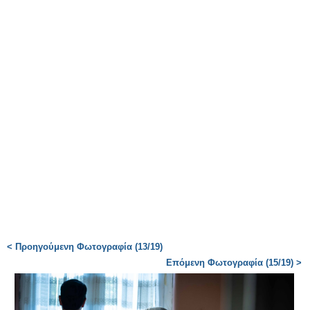
< Προηγούμενη Φωτογραφία (13/19)
Επόμενη Φωτογραφία (15/19) >