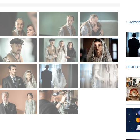
Η ΦΩΤΟΓ
ΠΡΟΗΓΟ