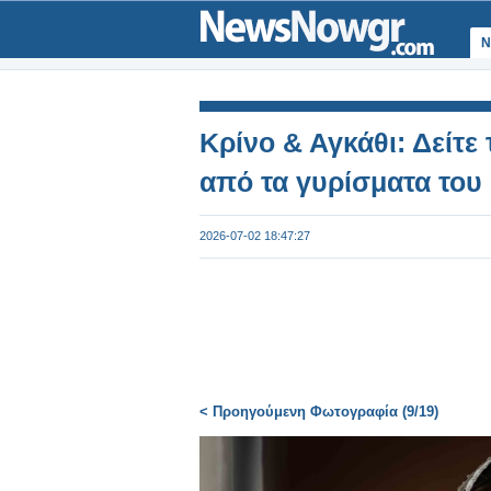
Ν
Κρίνο & Αγκάθι: Δείτε
από τα γυρίσματα του
2026-07-02 18:47:27
< Προηγούμενη Φωτογραφία (9/19)