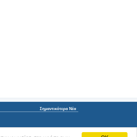
Σημαντικότερα Νέα