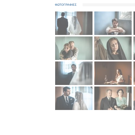
ΦΩΤΟΓΡΑΦΙΕΣ