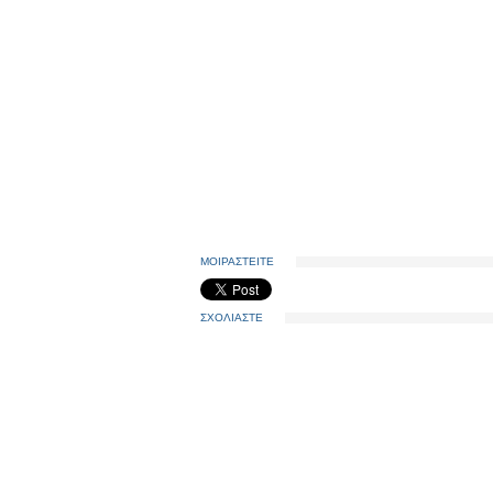
ΜΟΙΡΑΣΤΕΙΤΕ
ΣΧΟΛΙΑΣΤΕ