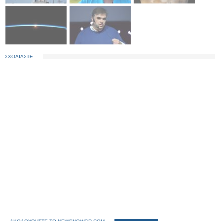
ΣΧΟΛΙΑΣΤΕ