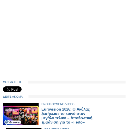
ΜΟΙΡΑΣΤΕΙΤΕ
ΔΕΙΤΕ ΑΚΟΜΑ
ΠΡΟΗΓΟΥΜΕΝΟ VIDEO
Eurovision 2026: Ο Ακύλας
ξεσήκωσε το κοινό στον
μεγάλο τελικό – Αποθεωτική
εμφάνιση για το «Ferto»