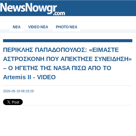
ΝΕΑ
VIDEO NEA
PHOTO NEA
ΠΕΡΙΚΛΗΣ ΠΑΠΑΔΟΠΟΥΛΟΣ: «ΕΙΜΑΣΤΕ
ΑΣΤΡΟΣΚΟΝΗ ΠΟΥ ΑΠΕΚΤΗΣΕ ΣΥΝΕΙΔΗΣΗ»
– Ο ΗΓΕΤΗΣ ΤΗΣ NASA ΠΙΣΩ ΑΠΟ ΤΟ
Artemis II - VIDEO
2026-05-19 08:18:29