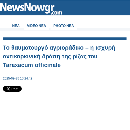
ΝΕΑ
VIDEO NEA
PHOTO NEA
Το θαυματουργό αγριοράδικο – η ισχυρή
αντικαρκινική δράση της ρίζας του
Taraxacum officinale
2025-09-25 18:24:42