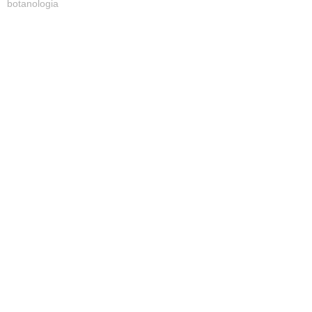
botanologia