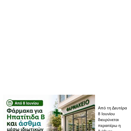
Από τη Δευτέρα
8 Ιουνίου
διευρύνεται
περαιτέρω η