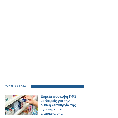
ΣΧΕΤΙΚΑ ΑΡΘΡΑ
Ευρεία σύσκεψη ΠΦΣ
με Φορείς για την
ομαλή λειτουργία της
αγοράς και την
επάρκεια στα
φάρμακα!