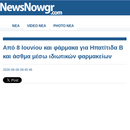
ΝΕΑ
VIDEO NEA
PHOTO NEA
Από 8 Ιουνίου και φάρμακα για Ηπατίτιδα Β
και άσθμα μέσω ιδιωτικών φαρμακείων
2026-06-06 09:45:46