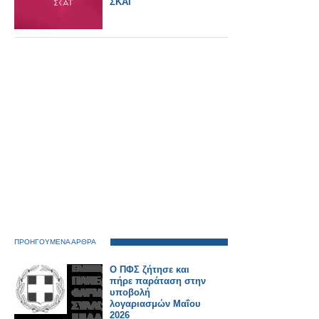
ΣΚΑΪ
ΠΡΟΗΓΟΥΜΕΝΑ ΑΡΘΡΑ
Ο ΠΦΣ ζήτησε και
πήρε παράταση στην
υποβολή
λογαριασμών Μαΐου
2026