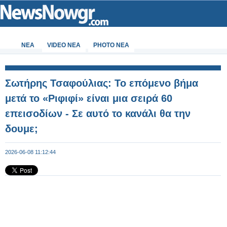
ΝΕΑ
VIDEO NEA
PHOTO NEA
Σωτήρης Τσαφούλιας: Το επόμενο βήμα
μετά το «Ριφιφί» είναι μια σειρά 60
επεισοδίων - Σε αυτό το κανάλι θα την
δουμε;
2026-06-08 11:12:44