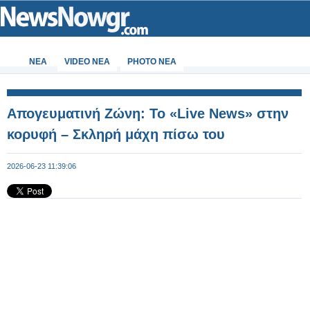
ΝΕΑ
VIDEO NEA
PHOTO NEA
Απογευματινή Ζώνη: Το «Live News» στην
κορυφή – Σκληρή μάχη πίσω του
2026-06-23 11:39:06