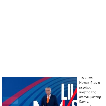
Το «Live
News» ήταν ο
μεγάλος
νικητής της
απογευματινής
ζώνης,