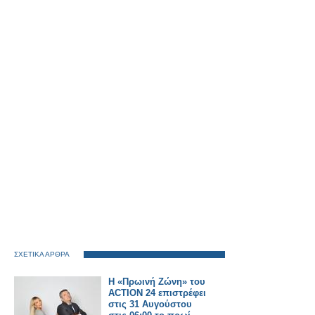
ΣΧΕΤΙΚΑ ΑΡΘΡΑ
Η «Πρωινή Ζώνη» του
ACTION 24 επιστρέφει
στις 31 Αυγούστου