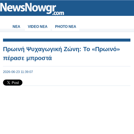
ΝΕΑ
VIDEO NEA
PHOTO NEA
Πρωινή Ψυχαγωγική Ζώνη: Το «Πρωινό»
πέρασε μπροστά
2026-06-23 11:39:07