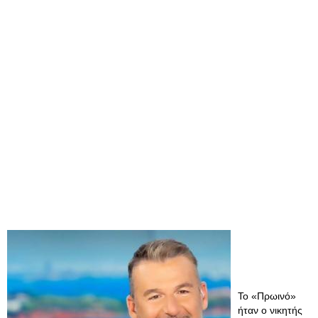
Το «Πρωινό»
ήταν ο νικητής