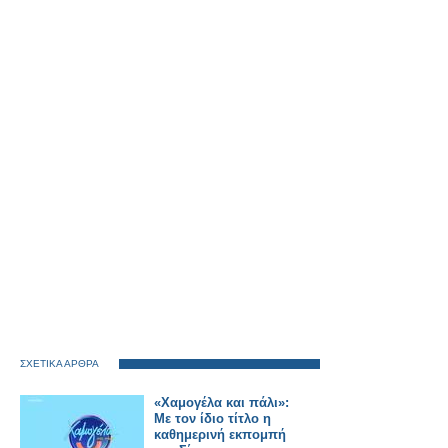
ΣΧΕΤΙΚΑ ΑΡΘΡΑ
«Χαμογέλα και πάλι»:
Με τον ίδιο τίτλο η
καθημερινή εκπομπή