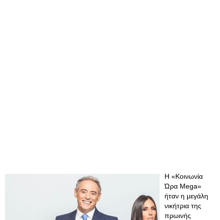
Η «Κοινωνία
Ώρα Mega»
ήταν η μεγάλη
νικήτρια της
πρωινής