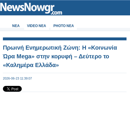
ΝΕΑ
VIDEO NEA
PHOTO NEA
Πρωινή Ενημερωτική Ζώνη: Η «Κοινωνία
Ώρα Mega» στην κορυφή – Δεύτερο το
«Καλημέρα Ελλάδα»
2026-06-23 11:39:07