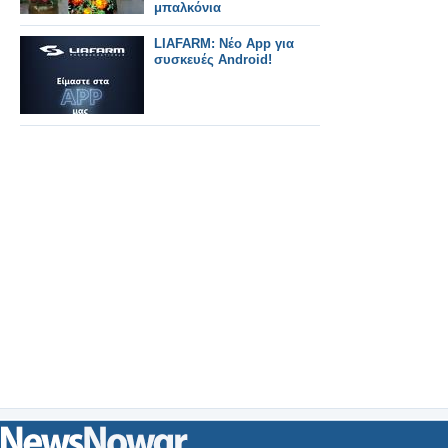
μπαλκόνια
LIAFARM: Νέο App για
συσκευές Android!