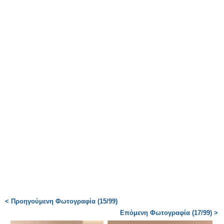
< Προηγούμενη Φωτογραφία (15/99)
Επόμενη Φωτογραφία (17/99) >