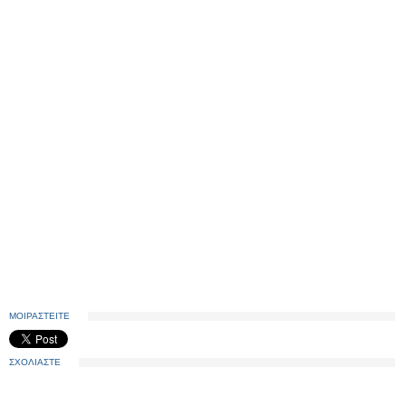
ΜΟΙΡΑΣΤΕΙΤΕ
ΣΧΟΛΙΑΣΤΕ