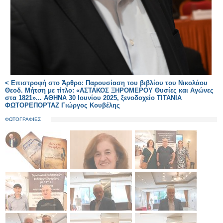
< Επιστροφή στο Άρθρο: Παρουσίαση του βιβλίου του Νικολάου
Θεοδ. Μήτση με τίτλο: «ΑΣΤΑΚΟΣ ΞΗΡΟΜΕΡΟΥ Θυσίες και Αγώνες
στα 1821»... ΑΘΗΝΑ 30 Ιουνίου 2025, ξενοδοχείο ΤΙΤΑΝΙΑ
ΦΩΤΟΡΕΠΟΡΤΑΖ Γιώργος Κουβέλης
ΦΩΤΟΓΡΑΦΙΕΣ