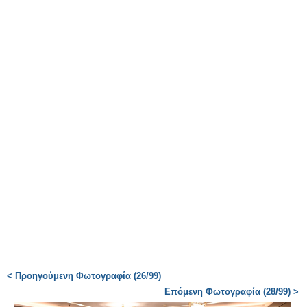
< Προηγούμενη Φωτογραφία (26/99)
Επόμενη Φωτογραφία (28/99) >