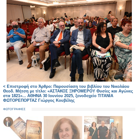
< Επιστροφή στο Άρθρο: Παρουσίαση του βιβλίου του Νικολάου
Θεοδ. Μήτση με τίτλο: «ΑΣΤΑΚΟΣ ΞΗΡΟΜΕΡΟΥ Θυσίες και Αγώνες
στα 1821»... ΑΘΗΝΑ 30 Ιουνίου 2025, ξενοδοχείο ΤΙΤΑΝΙΑ
ΦΩΤΟΡΕΠΟΡΤΑΖ Γιώργος Κουβέλης
ΦΩΤΟΓΡΑΦΙΕΣ