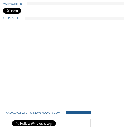
ΜΟΙΡΑΣΤΕΙΤΕ
ΣΧΟΛΙΑΣΤΕ
ΑΚΟΛΟΥΘΗΣΤΕ ΤΟ NEWSNOWGR.COM