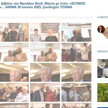
βιβλίου του Νικολάου Θεοδ. Μήτση με τίτλο: «ΑΣΤΑΚΟΣ
.. ΑΘΗΝΑ 30 Ιουνίου 2025, ξενοδοχείο ΤΙΤΑΝΙΑ
Η ΦΩΤΟΓ
ΠΡΟΗΓΟ