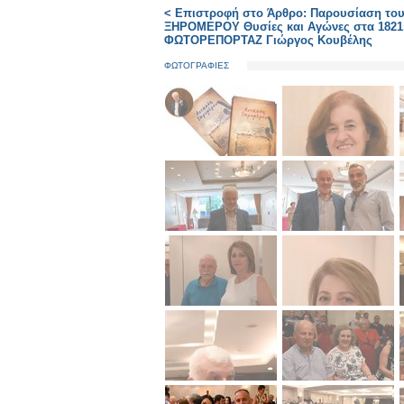
< Επιστροφή στο Άρθρο: Παρουσίαση του 
ΞΗΡΟΜΕΡΟΥ Θυσίες και Αγώνες στα 1821».
ΦΩΤΟΡΕΠΟΡΤΑΖ Γιώργος Κουβέλης
ΦΩΤΟΓΡΑΦΙΕΣ