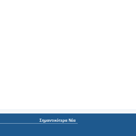
Σημαντικότερα Νέα