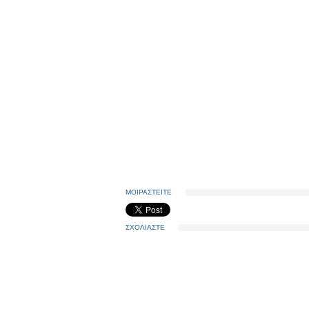
ΜΟΙΡΑΣΤΕΙΤΕ
ΣΧΟΛΙΑΣΤΕ