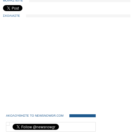
ΜΟΙΡΑΣΤΕΙΤΕ
ΣΧΟΛΙΑΣΤΕ
ΑΚΟΛΟΥΘΗΣΤΕ ΤΟ NEWSNOWGR.COM