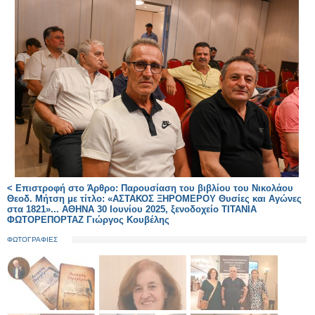
< Επιστροφή στο Άρθρο: Παρουσίαση του βιβλίου του Νικολάου
Θεοδ. Μήτση με τίτλο: «ΑΣΤΑΚΟΣ ΞΗΡΟΜΕΡΟΥ Θυσίες και Αγώνες
στα 1821»... ΑΘΗΝΑ 30 Ιουνίου 2025, ξενοδοχείο ΤΙΤΑΝΙΑ
ΦΩΤΟΡΕΠΟΡΤΑΖ Γιώργος Κουβέλης
ΦΩΤΟΓΡΑΦΙΕΣ