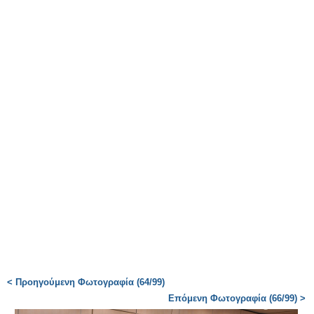
< Προηγούμενη Φωτογραφία (64/99)
Επόμενη Φωτογραφία (66/99) >