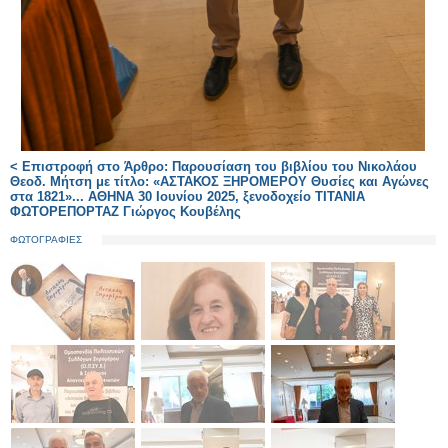
< Επιστροφή στο Άρθρο: Παρουσίαση του βιβλίου του Νικολάου
Θεοδ. Μήτση με τίτλο: «ΑΣΤΑΚΟΣ ΞΗΡΟΜΕΡΟΥ Θυσίες και Αγώνες
στα 1821»... ΑΘΗΝΑ 30 Ιουνίου 2025, ξενοδοχείο ΤΙΤΑΝΙΑ
ΦΩΤΟΡΕΠΟΡΤΑΖ Γιώργος Κουβέλης
ΦΩΤΟΓΡΑΦΙΕΣ