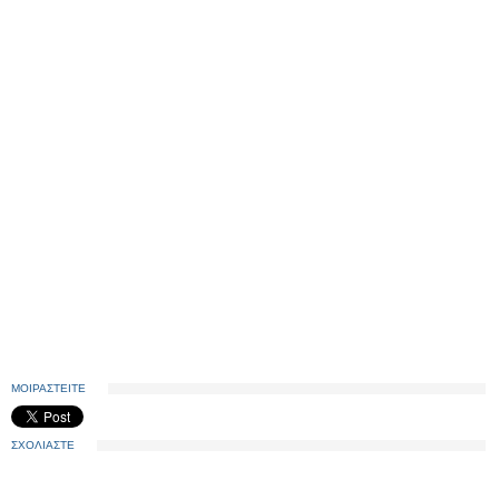
ΜΟΙΡΑΣΤΕΙΤΕ
ΣΧΟΛΙΑΣΤΕ