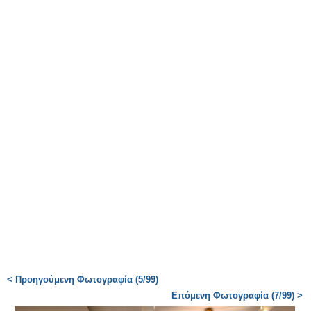
< Προηγούμενη Φωτογραφία (5/99)
Επόμενη Φωτογραφία (7/99) >